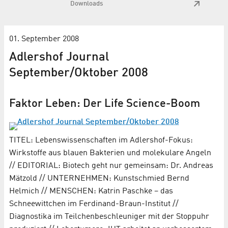
Downloads
01. September 2008
Adlershof Journal
September/Oktober 2008
Faktor Leben: Der Life Science-Boom
TITEL: Lebenswissenschaften im Adlershof-Fokus:
Wirkstoffe aus blauen Bakterien und molekulare Angeln
// EDITORIAL: Biotech geht nur gemeinsam: Dr. Andreas
Mätzold // UNTERNEHMEN: Kunstschmied Bernd
Helmich // MENSCHEN: Katrin Paschke – das
Schneewittchen im Ferdinand-Braun-Institut //
Diagnostika im Teilchenbeschleuniger mit der Stoppuhr