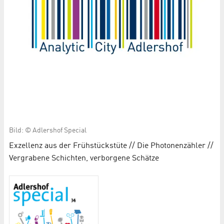
Bild: © Adlershof Special
Exzellenz aus der Frühstückstüte // Die Photonenzähler //
Vergrabene Schichten, verborgene Schätze