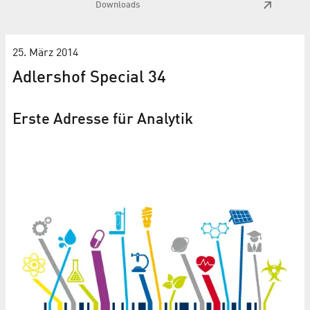
Downloads
25. März 2014
Adlershof Special 34
Erste Adresse für Analytik