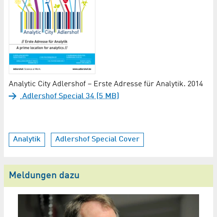
Analytic City Adlershof – Erste Adresse für Analytik. 2014
Adlershof Special 34 (5 MB)
Analytik
Adlershof Special Cover
Meldungen dazu