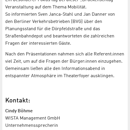
Veranstaltung auf dem Thema Mobilität.
So informierten Sven Janca-Stahl und Jan Danner von
den Berliner Verkehrsbetrieben (BVG) über den
Planungsstand für die Dörpfeldstraße und das
Straßenbahndepot und beantworteten die zahlreichen
Fragen der interessierten Gäste.
Nach den Präsentationen nahmen sich alle Referent:innen
viel Zeit, um auf die Fragen der Bürger:innen einzugehen.
Gemeinsam ließen alle den Informationsabend in
entspannter Atmosphäre im Theaterfoyer ausklingen.
Kontakt:
Cindy Böhme
WISTA Management GmbH
Unternehmenssprecherin