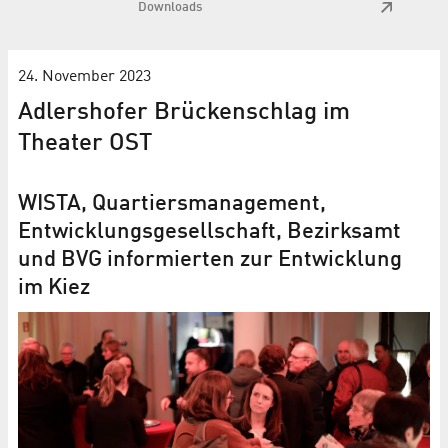
Downloads
24. November 2023
Adlershofer Brückenschlag im
Theater OST
WISTA, Quartiersmanagement,
Entwicklungsgesellschaft, Bezirksamt
und BVG informierten zur Entwicklung
im Kiez