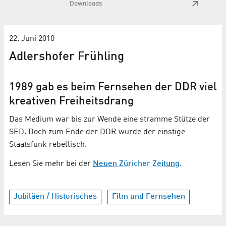
Downloads
22. Juni 2010
Adlershofer Frühling
1989 gab es beim Fernsehen der DDR viel
kreativen Freiheitsdrang
Das Medium war bis zur Wende eine stramme Stütze der
SED. Doch zum Ende der DDR wurde der einstige
Staatsfunk rebellisch.
Lesen Sie mehr bei der
Neuen Züricher Zeitung
.
Jubiläen / Historisches
Film und Fernsehen