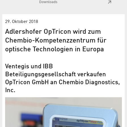
Downloads
29. Oktober 2018
Adlershofer OpTricon wird zum
Chembio-Kompetenzzentrum für
optische Technologien in Europa
Ventegis und IBB
Beteiligungsgesellschaft verkaufen
OpTricon GmbH an Chembio Diagnostics,
Inc.