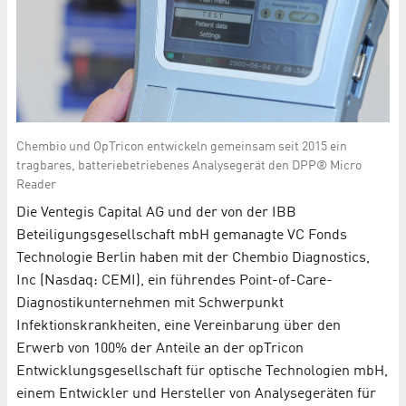
Chembio und OpTricon entwickeln gemeinsam seit 2015 ein
tragbares, batteriebetriebenes Analysegerät den DPP® Micro
Reader
Die Ventegis Capital AG und der von der IBB
Beteiligungsgesellschaft mbH gemanagte VC Fonds
Technologie Berlin haben mit der Chembio Diagnostics,
Inc (Nasdaq: CEMI), ein führendes Point-of-Care-
Diagnostikunternehmen mit Schwerpunkt
Infektionskrankheiten, eine Vereinbarung über den
Erwerb von 100% der Anteile an der opTricon
Entwicklungsgesellschaft für optische Technologien mbH,
einem Entwickler und Hersteller von Analysegeräten für