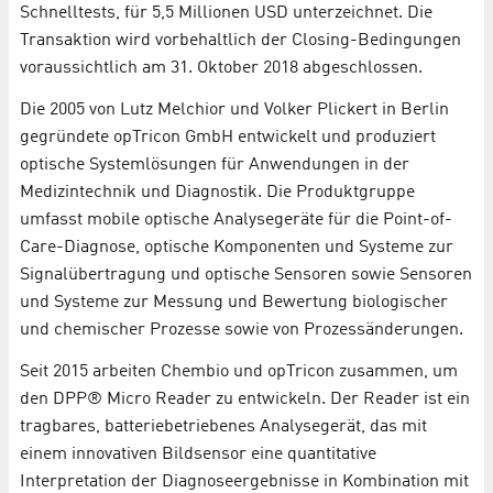
Schnelltests, für 5,5 Millionen USD unterzeichnet. Die
Transaktion wird vorbehaltlich der Closing-Bedingungen
voraussichtlich am 31. Oktober 2018 abgeschlossen.
Die 2005 von Lutz Melchior und Volker Plickert in Berlin
gegründete opTricon GmbH entwickelt und produziert
optische Systemlösungen für Anwendungen in der
Medizintechnik und Diagnostik. Die Produktgruppe
umfasst mobile optische Analysegeräte für die Point-of-
Care-Diagnose, optische Komponenten und Systeme zur
Signalübertragung und optische Sensoren sowie Sensoren
und Systeme zur Messung und Bewertung biologischer
und chemischer Prozesse sowie von Prozessänderungen.
Seit 2015 arbeiten Chembio und opTricon zusammen, um
den DPP® Micro Reader zu entwickeln. Der Reader ist ein
tragbares, batteriebetriebenes Analysegerät, das mit
einem innovativen Bildsensor eine quantitative
Interpretation der Diagnoseergebnisse in Kombination mit