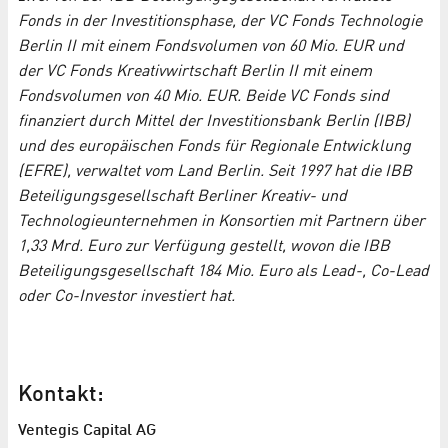
Fonds in der Investitionsphase, der VC Fonds Technologie
Berlin II mit einem Fondsvolumen von 60 Mio. EUR und
der VC Fonds Kreativwirtschaft Berlin II mit einem
Fondsvolumen von 40 Mio. EUR. Beide VC Fonds sind
finanziert durch Mittel der Investitionsbank Berlin (IBB)
und des europäischen Fonds für Regionale Entwicklung
(EFRE), verwaltet vom Land Berlin. Seit 1997 hat die IBB
Beteiligungsgesellschaft Berliner Kreativ- und
Technologieunternehmen in Konsortien mit Partnern über
1,33 Mrd. Euro zur Verfügung gestellt, wovon die IBB
Beteiligungsgesellschaft 184 Mio. Euro als Lead-, Co-Lead
oder Co-Investor investiert hat.
Kontakt:
Ventegis Capital AG