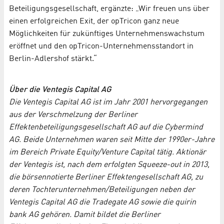
Beteiligungsgesellschaft, ergänzte: „Wir freuen uns über
einen erfolgreichen Exit, der opTricon ganz neue
Möglichkeiten für zukünftiges Unternehmenswachstum
eröffnet und den opTricon-Unternehmensstandort in
Berlin-Adlershof stärkt.“
Über die Ventegis Capital AG
Die Ventegis Capital AG ist im Jahr 2001 hervorgegangen
aus der Verschmelzung der Berliner
Effektenbeteiligungsgesellschaft AG auf die Cybermind
AG. Beide Unternehmen waren seit Mitte der 1990er-Jahre
im Bereich Private Equity/Venture Capital tätig. Aktionär
der Ventegis ist, nach dem erfolgten Squeeze-out in 2013,
die börsennotierte Berliner Effektengesellschaft AG, zu
deren Tochterunternehmen/Beteiligungen neben der
Ventegis Capital AG die Tradegate AG sowie die quirin
bank AG gehören. Damit bildet die Berliner