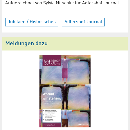
Aufgezeichnet von Sylvia Nitschke für Adlershof Journal
Jubiläen / Historisches
Adlershof Journal
Meldungen dazu