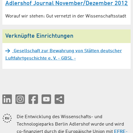
Adlershof Journal November/Dezember 2012
Worauf wir stehen: Gut vernetzt in der Wissenschaftsstadt
Verknüpfte Einrichtungen
Gesellschaft zur Bewahrung von Stätten deutscher
Luftfahrtgeschichte e. V. - GBSL -
Die Entwicklung des Wissenschafts- und
Technologieparks Berlin Adlershof wurde und wird
co-finanziert durch die Europäische Union mit
EFRE-