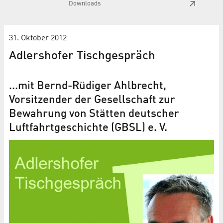
Downloads
31. Oktober 2012
Adlershofer Tischgespräch
...mit Bernd-Rüdiger Ahlbrecht,
Vorsitzender der Gesellschaft zur
Bewahrung von Stätten deutscher
Luftfahrtgeschichte (GBSL) e. V.