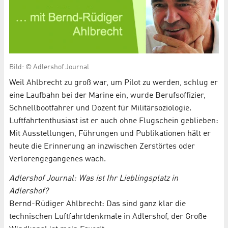
Bild: © Adlershof Journal
Weil Ahlbrecht zu groß war, um Pilot zu werden, schlug er
eine Laufbahn bei der Marine ein, wurde Berufsoffizier,
Schnellbootfahrer und Dozent für Militärsoziologie.
Luftfahrtenthusiast ist er auch ohne Flugschein geblieben:
Mit Ausstellungen, Führungen und Publikationen hält er
heute die Erinnerung an inzwischen Zerstörtes oder
Verlorengegangenes wach.
Adlershof Journal: Was ist Ihr Lieblingsplatz in
Adlershof?
Bernd-Rüdiger Ahlbrecht: Das sind ganz klar die
technischen Luftfahrtdenkmale in Adlershof, der Große