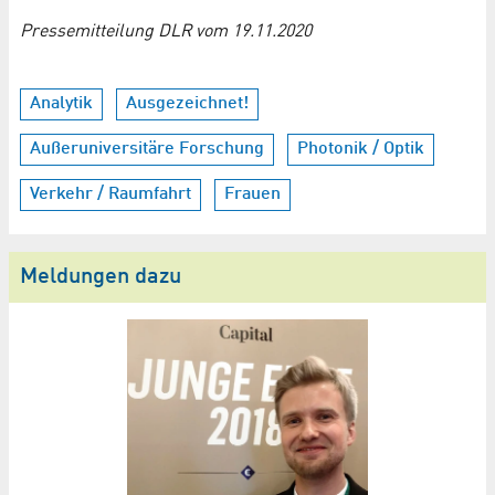
Pressemitteilung DLR vom 19.11.2020
Analytik
Ausgezeichnet!
Außeruniversitäre Forschung
Photonik / Optik
Verkehr / Raumfahrt
Frauen
Meldungen dazu