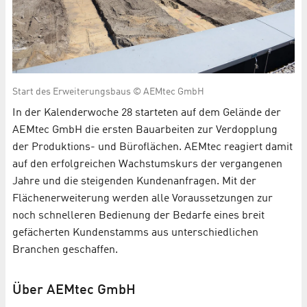
Start des Erweiterungsbaus © AEMtec GmbH
In der Kalenderwoche 28 starteten auf dem Gelände der
AEMtec GmbH die ersten Bauarbeiten zur Verdopplung
der Produktions- und Büroflächen. AEMtec reagiert damit
auf den erfolgreichen Wachstumskurs der vergangenen
Jahre und die steigenden Kundenanfragen. Mit der
Flächenerweiterung werden alle Voraussetzungen zur
noch schnelleren Bedienung der Bedarfe eines breit
gefächerten Kundenstamms aus unterschiedlichen
Branchen geschaffen.
Über AEMtec GmbH