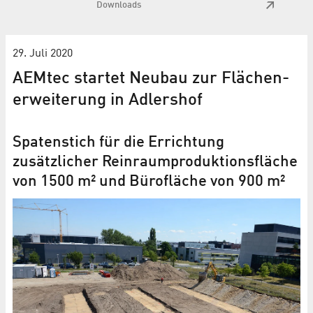
Downloads
29. Juli 2020
AEMtec startet Neubau zur Flächen­
erweiterung in Adlershof
Spatenstich für die Errichtung
zusätzlicher Reinraum­produktions­fläche
von 1500 m² und Bürofläche von 900 m²