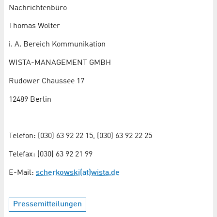
Nachrichtenbüro
Thomas Wolter
i. A. Bereich Kommunikation
WISTA-MANAGEMENT GMBH
Rudower Chaussee 17
12489 Berlin
Telefon: (030) 63 92 22 15, (030) 63 92 22 25
Telefax: (030) 63 92 21 99
E-Mail:
scherkowski(at)wista.de
Pressemitteilungen