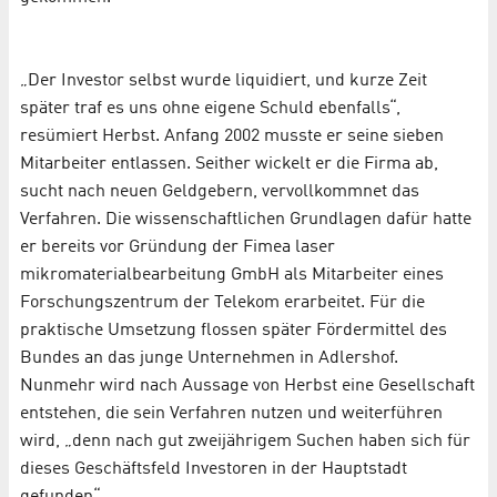
„Der Investor selbst wurde liquidiert, und kurze Zeit
später traf es uns ohne eigene Schuld ebenfalls“,
resümiert Herbst. Anfang 2002 musste er seine sieben
Mitarbeiter entlassen. Seither wickelt er die Firma ab,
sucht nach neuen Geldgebern, vervollkommnet das
Verfahren. Die wissenschaftlichen Grundlagen dafür hatte
er bereits vor Gründung der Fimea laser
mikromaterialbearbeitung GmbH als Mitarbeiter eines
Forschungszentrum der Telekom erarbeitet. Für die
praktische Umsetzung flossen später Fördermittel des
Bundes an das junge Unternehmen in Adlershof.
Nunmehr wird nach Aussage von Herbst eine Gesellschaft
entstehen, die sein Verfahren nutzen und weiterführen
wird, „denn nach gut zweijährigem Suchen haben sich für
dieses Geschäftsfeld Investoren in der Hauptstadt