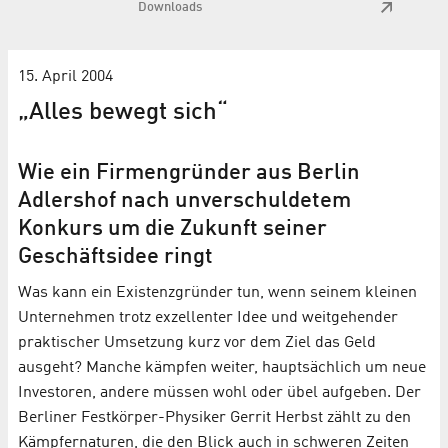
Downloads
15. April 2004
„Alles bewegt sich“
Wie ein Firmengründer aus Berlin
Adlershof nach unverschuldetem
Konkurs um die Zukunft seiner
Geschäftsidee ringt
Was kann ein Existenzgründer tun, wenn seinem kleinen
Unternehmen trotz exzellenter Idee und weitgehender
praktischer Umsetzung kurz vor dem Ziel das Geld
ausgeht? Manche kämpfen weiter, hauptsächlich um neue
Investoren, andere müssen wohl oder übel aufgeben. Der
Berliner Festkörper-Physiker Gerrit Herbst zählt zu den
Kämpfernaturen, die den Blick auch in schweren Zeiten