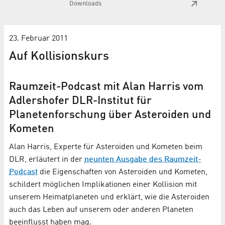
Downloads
23. Februar 2011
Auf Kollisionskurs
Raumzeit-Podcast mit Alan Harris vom
Adlershofer DLR-Institut für
Planetenforschung über Asteroiden und
Kometen
Alan Harris, Experte für Asteroiden und Kometen beim
DLR, erläutert in der
neunten Ausgabe des Raumzeit-
Podcast
die Eigenschaften von Asteroiden und Kometen,
schildert möglichen Implikationen einer Kollision mit
unserem Heimatplaneten und erklärt, wie die Asteroiden
auch das Leben auf unserem oder anderen Planeten
beeinflusst haben mag.