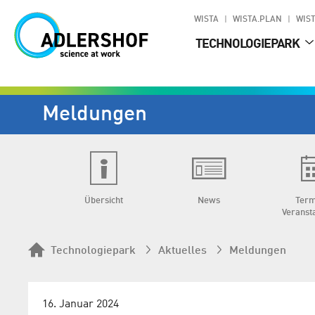
WISTA
WISTA.PLAN
WIST
TECHNOLOGIEPARK
Meldungen
Übersicht
News
Term
Veranst
Technologiepark
Aktuelles
Meldungen
16. Januar 2024