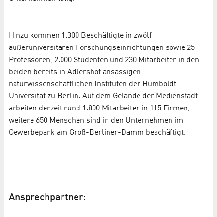
Hinzu kommen 1.300 Beschäftigte in zwölf
außeruniversitären Forschungseinrichtungen sowie 25
Professoren, 2.000 Studenten und 230 Mitarbeiter in den
beiden bereits in Adlershof ansässigen
naturwissenschaftlichen Instituten der Humboldt-
Universität zu Berlin. Auf dem Gelände der Medienstadt
arbeiten derzeit rund 1.800 Mitarbeiter in 115 Firmen,
weitere 650 Menschen sind in den Unternehmen im
Gewerbepark am Groß-Berliner-Damm beschäftigt.
Ansprechpartner: