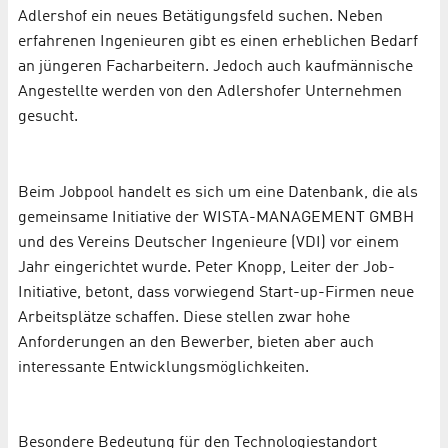
Adlershof ein neues Betätigungsfeld suchen. Neben
erfahrenen Ingenieuren gibt es einen erheblichen Bedarf
an jüngeren Facharbeitern. Jedoch auch kaufmännische
Angestellte werden von den Adlershofer Unternehmen
gesucht.
Beim Jobpool handelt es sich um eine Datenbank, die als
gemeinsame Initiative der WISTA-MANAGEMENT GMBH
und des Vereins Deutscher Ingenieure (VDI) vor einem
Jahr eingerichtet wurde. Peter Knopp, Leiter der Job-
Initiative, betont, dass vorwiegend Start-up-Firmen neue
Arbeitsplätze schaffen. Diese stellen zwar hohe
Anforderungen an den Bewerber, bieten aber auch
interessante Entwicklungsmöglichkeiten.
Besondere Bedeutung für den Technologiestandort