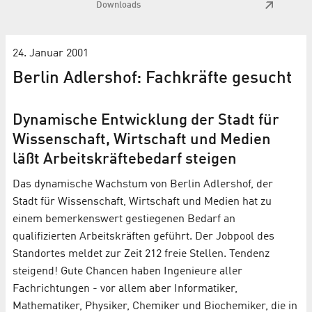
Downloads
24. Januar 2001
Berlin Adlershof: Fachkräfte gesucht
Dynamische Entwicklung der Stadt für
Wissenschaft, Wirtschaft und Medien
läßt Arbeitskräftebedarf steigen
Das dynamische Wachstum von Berlin Adlershof, der
Stadt für Wissenschaft, Wirtschaft und Medien hat zu
einem bemerkenswert gestiegenen Bedarf an
qualifizierten Arbeitskräften geführt. Der Jobpool des
Standortes meldet zur Zeit 212 freie Stellen. Tendenz
steigend! Gute Chancen haben Ingenieure aller
Fachrichtungen - vor allem aber Informatiker,
Mathematiker, Physiker, Chemiker und Biochemiker, die in