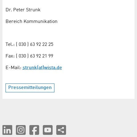
Dr. Peter Strunk
Bereich Kommunikation
Tel.: ( 030 ) 63 92 22 25
Fax: ( 030 ) 63 92 21 99
E-Mail:
strunk(at)wista.de
Pressemitteilungen