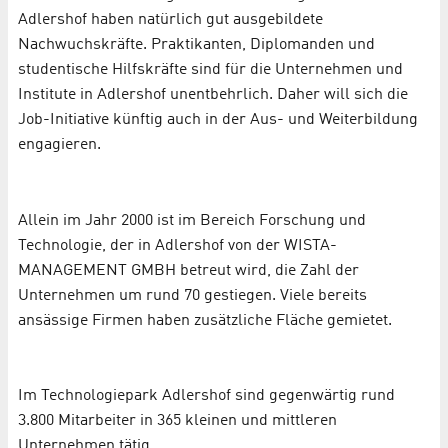
Adlershof haben natürlich gut ausgebildete
Nachwuchskräfte. Praktikanten, Diplomanden und
studentische Hilfskräfte sind für die Unternehmen und
Institute in Adlershof unentbehrlich. Daher will sich die
Job-Initiative künftig auch in der Aus- und Weiterbildung
engagieren.
Allein im Jahr 2000 ist im Bereich Forschung und
Technologie, der in Adlershof von der WISTA-
MANAGEMENT GMBH betreut wird, die Zahl der
Unternehmen um rund 70 gestiegen. Viele bereits
ansässige Firmen haben zusätzliche Fläche gemietet.
Im Technologiepark Adlershof sind gegenwärtig rund
3.800 Mitarbeiter in 365 kleinen und mittleren
Unternehmen tätig.