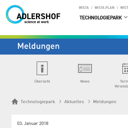
WISTA
WISTA.PLAN
WIST
TECHNOLOGIEPARK
Meldungen
Übersicht
News
Term
Veranst
Technologiepark
Aktuelles
Meldungen
03. Januar 2018