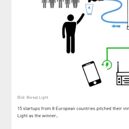
Bild: Boreal Light
15 startups from 8 European countries pitched their in
Light as the winner..