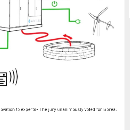
novation to experts- The jury unanimously voted for Boreal