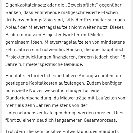
Eigenkapitaleinsatz oder die „Beweispflicht“ gegenüber
Banken, dass entstehende maßgeschneiderte Flächen
drittverwendungsfähig sind, falls der Erstmieter sie nach
Ablauf der Mietvertragslaufzeit nicht weiter nutzt. Dieses
Problem müssen Projektentwickler und Mieter
gemeinsam lösen. Mietvertragslaufzeiten von mindestens
zehn Jahren sind notwendig. Banken, die überhaupt noch
Projektentwicklungen finanzieren, fordern jedoch eher 15
Jahre für mieterspezifische Gebäude.
Ebenfalls erforderlich sind höhere Anfangsrenditen, um
gestiegene Kapitalkosten aufzufangen. Zudem benötigen
potenzielle Nutzer wesentlich länger für eine
Standortentscheidung, da Mietverträge mit Laufzeiten von
mehr als zehn Jahren meistens von der
Unternehmenszentrale genehmigt werden müssen. Dies
führt zu einem deutlich langsameren Gesamtprozess.
Trotzdem, die sehr positive Entwicklung des Standorts