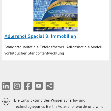
Adlershof Special 8: Immobilien
Standortqualität als Erfolgsformel: Adlershof als Modell
vorbildlicher Standortentwicklung
Die Entwicklung des Wissenschafts- und
Technologieparks Berlin Adlershof wurde und wird