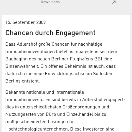
Downloads
15. September 2009
Chancen durch Engagement
Dass Adlershof große Chancen für nachhaltige
Immobilieninvestitionen bietet, ist spätestens seit dem
Baubeginn des neuen Berliner Flughafens BBI eine
Binsenwahrheit. Ein offenes Geheimnis ist auch, dass
dadurch eine neue Entwicklungsachse im Südosten
Berlins entsteht.
Bekannte nationale und internationale
Immobilieninvestoren sind bereits in Adlershof engagiert;
dies in unterschiedlichsten Größenordnungen und
Nutzungsarten von Büro und Einzelhandel bis zu
maßgeschneiderten Lösungen für
Hochtechnologieunternehmen. Diese Investoren sind