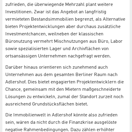
zufrieden, die überwiegende Mehrzahl plant weitere
Investitionen. Zwar ist das Angebot an langfristig
vermieteten Bestandsimmobilien begrenzt, als Alternative
bieten Projektentwicklungen aber durchaus zusätzliche
Investmentchancen, weilneben der klassischen
Büronutzung vermehrt Mischnutzungen aus Büro, Labor
sowie spezialisierten Lager und Archivflächen von
ortsansässigen Unternehmen nachgefragt werden.
Darüber hinaus orientieren sich zunehmend auch
Unternehmen aus dem gesamten Berliner Raum nach
Adlershof. Dies bietet engagierten Projektentwicklern die
Chance, gemeinsam mit den Mietern maßgeschneiderte
Lösungen zu entwickeln, zumal der Standort zurzeit noch
ausreichend Grundstücksflächen bietet.
Die Immobilienwelt in Adlershof könnte also zufrieden
sein, wären da nicht durch die Finanzkrise ausgelöste
negative Rahmenbedingungen. Dazu zählen erhöhter