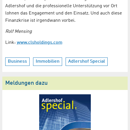
Adlershof und die professionelle Unterstützung vor Ort
lohnen das Engagement und den Einsatz. Und auch diese
Finanzkrise ist irgendwann vorbei.
Rolf Mensing
Link:
www.clsholdings.com
Business
Immobilien
Adlershof Special
Meldungen dazu