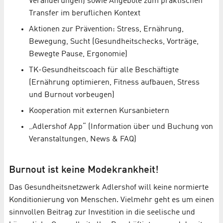
Veränderungen) sowie Angebote zum praktischen
Transfer im beruflichen Kontext
Aktionen zur Prävention: Stress, Ernährung,
Bewegung, Sucht (Gesundheitschecks, Vorträge,
Bewegte Pause, Ergonomie)
TK-Gesundheitscoach für alle Beschäftigte
(Ernährung optimieren, Fitness aufbauen, Stress
und Burnout vorbeugen)
Kooperation mit externen Kursanbietern
„Adlershof App“ (Information über und Buchung von
Veranstaltungen, News & FAQ)
Burnout ist keine Modekrankheit!
Das Gesundheitsnetzwerk Adlershof will keine normierte
Konditionierung von Menschen. Vielmehr geht es um einen
sinnvollen Beitrag zur Investition in die seelische und