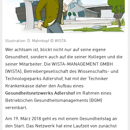
Illustration: D. Mahnkopf © WISTA
Wer achtsam ist, blickt nicht nur auf seine eigene
Gesundheit, sondern auch auf die seiner Kollegen und die
seiner Mitarbeiter. Die WISTA-MANAGEMENT GMBH
(WISTA), Betreibergesellschaft des Wissenschafts- und
Technologieparks Adlershof, hat mit der Techniker
Krankenkasse daher den Aufbau eines
Gesundheitsnetzwerks Adlershof
im Rahmen eines
Betrieblichen Gesundheitsmanagements (BGM)
vereinbart.
Am 19. März 2018 geht es mit einem Gesundheitstag an
den Start. Das Netzwerk hat eine Laufzeit von zunächst