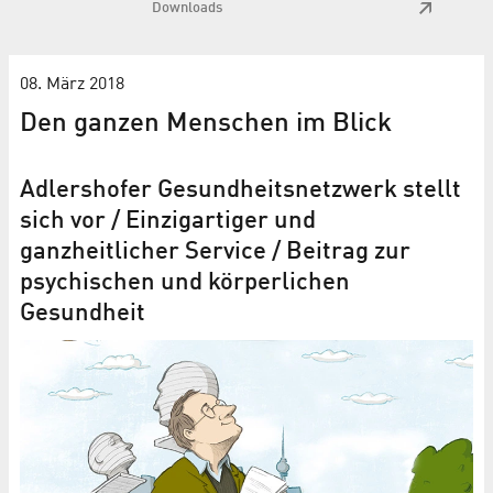
Downloads
08. März 2018
Den ganzen Menschen im Blick
Adlershofer Gesundheits­netzwerk stellt
sich vor / Einzigartiger und
ganzheitlicher Service / Beitrag zur
psychischen und körperlichen
Gesundheit