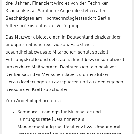
drei Jahren. Finanziert wird es von der Techniker
Krankenkasse. Sämtliche Angebote stehen allen
Beschäftigten am Hochtechnologiestandort Berlin
Adlershof kostenlos zur Verfügung.
Das Netzwerk bietet einen in Deutschland einzigartigen
und ganzheitlichen Service an. Es aktiviert
gesundheitsbewusste Mitarbeiter, schult speziell
Führungskräfte und setzt auf schnell bzw. unkompliziert
umsetzbare Maßnahmen. Dahinter steht ein positiver
Denkansatz: den Menschen dabei zu unterstützen,
Herausforderungen zu akzeptieren und aus den eigenen
Ressourcen Kraft zu schöpfen.
Zum Angebot gehören u. a.
Seminare, Trainings für Mitarbeiter und
Führungskräfte (Gesundheit als
Managementaufgabe, Resilienz bzw. Umgang mit