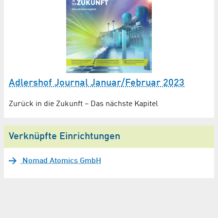
Adlershof Journal Januar/Februar 2023
Zurück in die Zukunft – Das nächste Kapitel
Verknüpfte Einrichtungen
Nomad Atomics GmbH