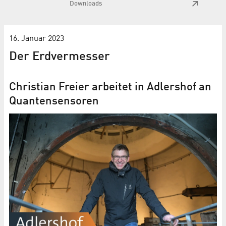
Downloads
16. Januar 2023
Der Erdvermesser
Christian Freier arbeitet in Adlershof an
Quantensensoren