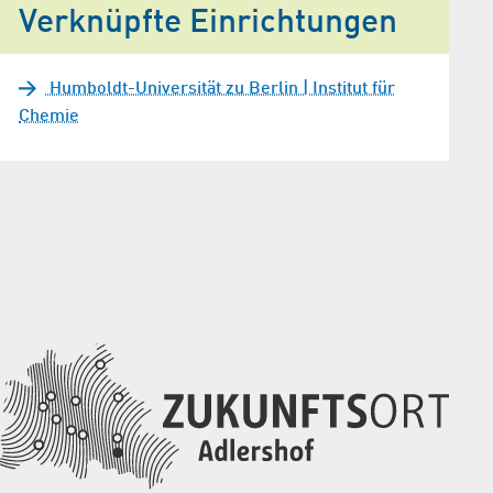
Verknüpfte Einrichtungen
Humboldt-Universität zu Berlin | Institut für
Chemie