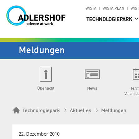
WISTA
WISTA.PLAN
WIST
TECHNOLOGIEPARK
Meldungen
Übersicht
News
Term
Veranst
Technologiepark
Aktuelles
Meldungen
22. Dezember 2010