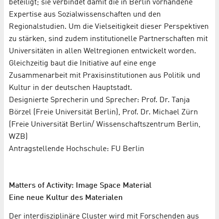
beteiligt; sie verbindet damit die in Berlin vorhandene
Expertise aus Sozialwissenschaften und den
Regionalstudien. Um die Vielseitigkeit dieser Perspektiven
zu stärken, sind zudem institutionelle Partnerschaften mit
Universitäten in allen Weltregionen entwickelt worden.
Gleichzeitig baut die Initiative auf eine enge
Zusammenarbeit mit Praxisinstitutionen aus Politik und
Kultur in der deutschen Hauptstadt.
Designierte Sprecherin und Sprecher: Prof. Dr. Tanja
Börzel (Freie Universität Berlin), Prof. Dr. Michael Zürn
(Freie Universität Berlin/ Wissenschaftszentrum Berlin,
WZB)
Antragstellende Hochschule: FU Berlin
Matters of Activity: Image Space Material
Eine neue Kultur des Materialen
Der interdisziplinäre Cluster wird mit Forschenden aus