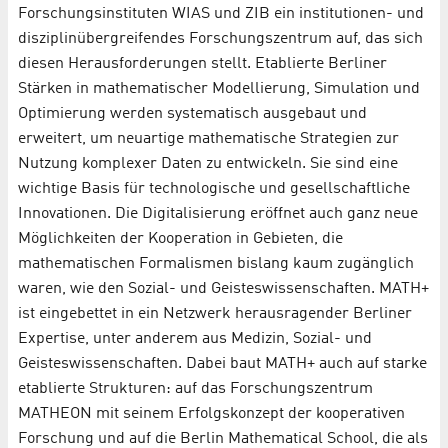
Forschungsinstituten WIAS und ZIB ein institutionen- und
disziplinübergreifendes Forschungszentrum auf, das sich
diesen Herausforderungen stellt. Etablierte Berliner
Stärken in mathematischer Modellierung, Simulation und
Optimierung werden systematisch ausgebaut und
erweitert, um neuartige mathematische Strategien zur
Nutzung komplexer Daten zu entwickeln. Sie sind eine
wichtige Basis für technologische und gesellschaftliche
Innovationen. Die Digitalisierung eröffnet auch ganz neue
Möglichkeiten der Kooperation in Gebieten, die
mathematischen Formalismen bislang kaum zugänglich
waren, wie den Sozial- und Geisteswissenschaften. MATH+
ist eingebettet in ein Netzwerk herausragender Berliner
Expertise, unter anderem aus Medizin, Sozial- und
Geisteswissenschaften. Dabei baut MATH+ auch auf starke
etablierte Strukturen: auf das Forschungszentrum
MATHEON mit seinem Erfolgskonzept der kooperativen
Forschung und auf die Berlin Mathematical School, die als