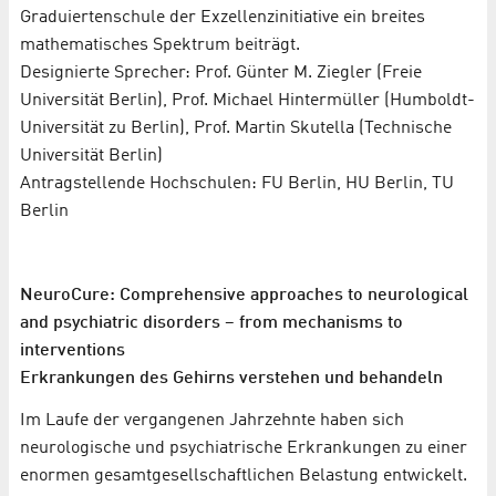
Graduiertenschule der Exzellenzinitiative ein breites
mathematisches Spektrum beiträgt.
Designierte Sprecher: Prof. Günter M. Ziegler (Freie
Universität Berlin), Prof. Michael Hintermüller (Humboldt-
Universität zu Berlin), Prof. Martin Skutella (Technische
Universität Berlin)
Antragstellende Hochschulen: FU Berlin, HU Berlin, TU
Berlin
NeuroCure: Comprehensive approaches to neurological
and psychiatric disorders – from mechanisms to
interventions
Erkrankungen des Gehirns verstehen und behandeln
Im Laufe der vergangenen Jahrzehnte haben sich
neurologische und psychiatrische Erkrankungen zu einer
enormen gesamtgesellschaftlichen Belastung entwickelt.