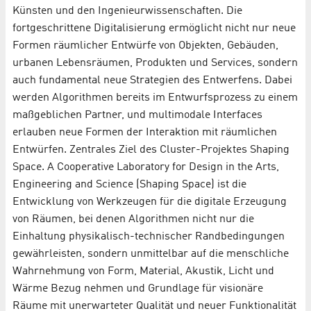
Künsten und den Ingenieurwissenschaften. Die
fortgeschrittene Digitalisierung ermöglicht nicht nur neue
Formen räumlicher Entwürfe von Objekten, Gebäuden,
urbanen Lebensräumen, Produkten und Services, sondern
auch fundamental neue Strategien des Entwerfens. Dabei
werden Algorithmen bereits im Entwurfsprozess zu einem
maßgeblichen Partner, und multimodale Interfaces
erlauben neue Formen der Interaktion mit räumlichen
Entwürfen. Zentrales Ziel des Cluster-Projektes Shaping
Space. A Cooperative Laboratory for Design in the Arts,
Engineering and Science (Shaping Space) ist die
Entwicklung von Werkzeugen für die digitale Erzeugung
von Räumen, bei denen Algorithmen nicht nur die
Einhaltung physikalisch-technischer Randbedingungen
gewährleisten, sondern unmittelbar auf die menschliche
Wahrnehmung von Form, Material, Akustik, Licht und
Wärme Bezug nehmen und Grundlage für visionäre
Räume mit unerwarteter Qualität und neuer Funktionalität