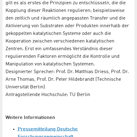
gilt es als erstes die Prinzipien zu entschlüsseln, die die
Kopplung dieser Reaktionen regulieren; beispielsweise
den zeitlich und räumlich angepassten Transfer und die
Aktivierung von Substraten oder Produkten innerhalb der
gekoppelten katalytischen Systeme oder auch die
Kooperation zwischen verschiedenen katalytischen
Zentren. Erst ein umfassendes Verständnis dieser
regulierenden Faktoren ermöglicht die Kontrolle und
Manipulation von katalytischen Systemen.
Designierter Sprecher: Prof. Dr. Matthias Driess, Prof. Dr.
Arne Thomas, Prof. Dr. Peter Hildebrandt (Technische
Universität Berlin)
Antragstellende Hochschule: TU Berlin
Weitere Informationen
Pressemitteilung Deutsche