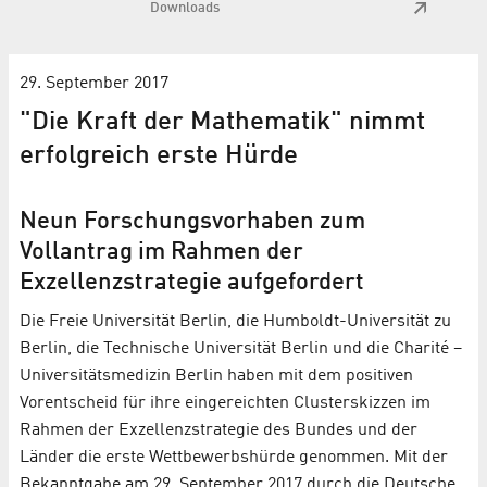
Downloads
29. September 2017
"Die Kraft der Mathematik" nimmt
erfolgreich erste Hürde
Neun Forschungsvorhaben zum
Vollantrag im Rahmen der
Exzellenzstrategie aufgefordert
Die Freie Universität Berlin, die Humboldt-Universität zu
Berlin, die Technische Universität Berlin und die Charité –
Universitätsmedizin Berlin haben mit dem positiven
Vorentscheid für ihre eingereichten Clusterskizzen im
Rahmen der Exzellenzstrategie des Bundes und der
Länder die erste Wettbewerbshürde genommen. Mit der
Bekanntgabe am 29. September 2017 durch die Deutsche