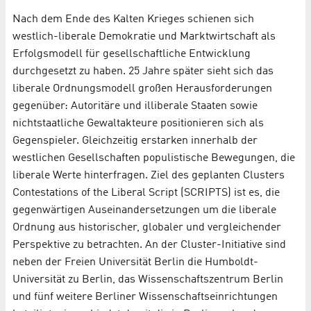
Nach dem Ende des Kalten Krieges schienen sich
westlich-liberale Demokratie und Marktwirtschaft als
Erfolgsmodell für gesellschaftliche Entwicklung
durchgesetzt zu haben. 25 Jahre später sieht sich das
liberale Ordnungsmodell großen Herausforderungen
gegenüber: Autoritäre und illiberale Staaten sowie
nichtstaatliche Gewaltakteure positionieren sich als
Gegenspieler. Gleichzeitig erstarken innerhalb der
westlichen Gesellschaften populistische Bewegungen, die
liberale Werte hinterfragen. Ziel des geplanten Clusters
Contestations of the Liberal Script (SCRIPTS) ist es, die
gegenwärtigen Auseinandersetzungen um die liberale
Ordnung aus historischer, globaler und vergleichender
Perspektive zu betrachten. An der Cluster-Initiative sind
neben der Freien Universität Berlin die Humboldt-
Universität zu Berlin, das Wissenschaftszentrum Berlin
und fünf weitere Berliner Wissenschaftseinrichtungen