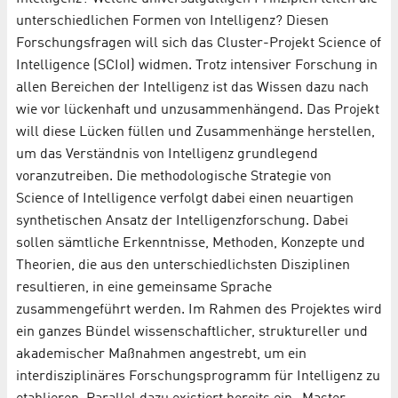
unterschiedlichen Formen von Intelligenz? Diesen
Forschungsfragen will sich das Cluster-Projekt Science of
Intelligence (SCIoI) widmen. Trotz intensiver Forschung in
allen Bereichen der Intelligenz ist das Wissen dazu nach
wie vor lückenhaft und unzusammenhängend. Das Projekt
will diese Lücken füllen und Zusammenhänge herstellen,
um das Verständnis von Intelligenz grundlegend
voranzutreiben. Die methodologische Strategie von
Science of Intelligence verfolgt dabei einen neuartigen
synthetischen Ansatz der Intelligenzforschung. Dabei
sollen sämtliche Erkenntnisse, Methoden, Konzepte und
Theorien, die aus den unterschiedlichsten Disziplinen
resultieren, in eine gemeinsame Sprache
zusammengeführt werden. Im Rahmen des Projektes wird
ein ganzes Bündel wissenschaftlicher, struktureller und
akademischer Maßnahmen angestrebt, um ein
interdisziplinäres Forschungsprogramm für Intelligenz zu