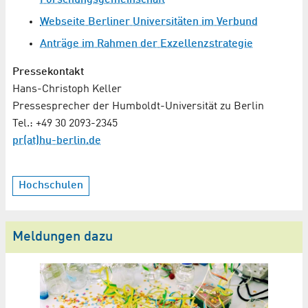
Forschungsgemeinschaft
Webseite Berliner Universitäten im Verbund
Anträge im Rahmen der Exzellenzstrategie
Pressekontakt
Hans-Christoph Keller
Pressesprecher der Humboldt-Universität zu Berlin
Tel.: +49 30 2093-2345
pr(at)hu-berlin.de
Hochschulen
Meldungen dazu