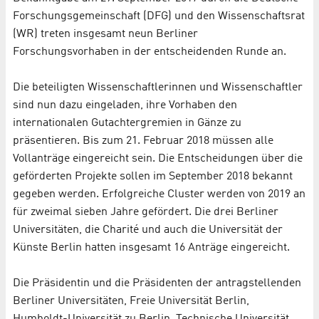
Forschungsgemeinschaft (DFG) und den Wissenschaftsrat
(WR) treten insgesamt neun Berliner
Forschungsvorhaben in der entscheidenden Runde an.
Die beteiligten Wissenschaftlerinnen und Wissenschaftler
sind nun dazu eingeladen, ihre Vorhaben den
internationalen Gutachtergremien in Gänze zu
präsentieren. Bis zum 21. Februar 2018 müssen alle
Vollanträge eingereicht sein. Die Entscheidungen über die
geförderten Projekte sollen im September 2018 bekannt
gegeben werden. Erfolgreiche Cluster werden von 2019 an
für zweimal sieben Jahre gefördert. Die drei Berliner
Universitäten, die Charité und auch die Universität der
Künste Berlin hatten insgesamt 16 Anträge eingereicht.
Die Präsidentin und die Präsidenten der antragstellenden
Berliner Universitäten, Freie Universität Berlin,
Humboldt-Universität zu Berlin, Technische Universität