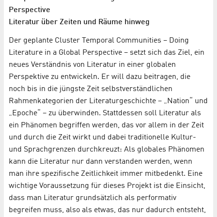
Perspective
Literatur über Zeiten und Räume hinweg
Der geplante Cluster Temporal Communities – Doing
Literature in a Global Perspective – setzt sich das Ziel, ein
neues Verständnis von Literatur in einer globalen
Perspektive zu entwickeln. Er will dazu beitragen, die
noch bis in die jüngste Zeit selbstverständlichen
Rahmenkategorien der Literaturgeschichte – „Nation“ und
„Epoche“ – zu überwinden. Stattdessen soll Literatur als
ein Phänomen begriffen werden, das vor allem in der Zeit
und durch die Zeit wirkt und dabei traditionelle Kultur-
und Sprachgrenzen durchkreuzt: Als globales Phänomen
kann die Literatur nur dann verstanden werden, wenn
man ihre spezifische Zeitlichkeit immer mitbedenkt. Eine
wichtige Voraussetzung für dieses Projekt ist die Einsicht,
dass man Literatur grundsätzlich als performativ
begreifen muss, also als etwas, das nur dadurch entsteht,