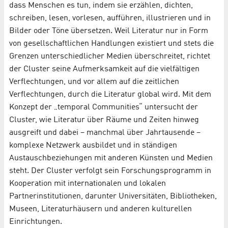
dass Menschen es tun, indem sie erzählen, dichten,
schreiben, lesen, vorlesen, aufführen, illustrieren und in
Bilder oder Töne übersetzen. Weil Literatur nur in Form
von gesellschaftlichen Handlungen existiert und stets die
Grenzen unterschiedlicher Medien überschreitet, richtet
der Cluster seine Aufmerksamkeit auf die vielfältigen
Verflechtungen, und vor allem auf die zeitlichen
Verflechtungen, durch die Literatur global wird. Mit dem
Konzept der „temporal Communities“ untersucht der
Cluster, wie Literatur über Räume und Zeiten hinweg
ausgreift und dabei – manchmal über Jahrtausende –
komplexe Netzwerk ausbildet und in ständigen
Austauschbeziehungen mit anderen Künsten und Medien
steht. Der Cluster verfolgt sein Forschungsprogramm in
Kooperation mit internationalen und lokalen
Partnerinstitutionen, darunter Universitäten, Bibliotheken,
Museen, Literaturhäusern und anderen kulturellen
Einrichtungen.