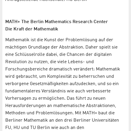
MATH+ The Berlin Mathematics Research Center
Die Kraft der Mathematik
Mathematik ist die Kunst der Problemlösung auf der
mächtigen Grundlage der Abstraktion. Daher spielt sie
eine Schlüsselrolle dabei, die Chancen der digitalen
Revolution zu nutzen, die viele Lebens- und
Forschungsbereiche dramatisch verändert: Mathematik
wird gebraucht, um Komplexität zu beherrschen und
verborgene Gesetzmäßigkeiten aufzudecken, und so ein
fundamentaleres Verständnis wie auch verbesserte
Vorhersagen zu ermöglichen. Das führt zu neuen
Herausforderungen an mathematische Abstraktionen,
Methoden und Problemlösungen. Mit MATH+ baut die
Berliner Mathematik an den drei Berliner Universitäten
FU, HU und TU Berlin wie auch an den