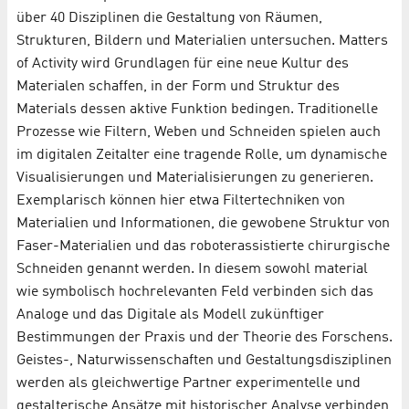
über 40 Disziplinen die Gestaltung von Räumen,
Strukturen, Bildern und Materialien untersuchen. Matters
of Activity wird Grundlagen für eine neue Kultur des
Materialen schaffen, in der Form und Struktur des
Materials dessen aktive Funktion bedingen. Traditionelle
Prozesse wie Filtern, Weben und Schneiden spielen auch
im digitalen Zeitalter eine tragende Rolle, um dynamische
Visualisierungen und Materialisierungen zu generieren.
Exemplarisch können hier etwa Filtertechniken von
Materialien und Informationen, die gewobene Struktur von
Faser-Materialien und das roboterassistierte chirurgische
Schneiden genannt werden. In diesem sowohl material
wie symbolisch hochrelevanten Feld verbinden sich das
Analoge und das Digitale als Modell zukünftiger
Bestimmungen der Praxis und der Theorie des Forschens.
Geistes-, Naturwissenschaften und Gestaltungsdisziplinen
werden als gleichwertige Partner experimentelle und
gestalterische Ansätze mit historischer Analyse verbinden,