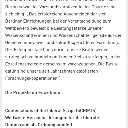
Berlin sowie der Vorstandsvorsitzende der Charité sind
sich einig: „Das erfolgreiche Abschneiden der vier
Berliner Einrichtungen bei der Vorentscheidung zum
Wettbewerb beweist die Leistungsstärke unserer
Wissenschaftlerinnen und Wissenschaftler gerade auf den
Gebieten innovativer und zukunftsgerichteter Forschung.
Der Erfolg bestärkt uns darin, unsere Kräfte weiter
strategisch zu bündeln und unser Ziel zu verfolgen, in der
Exzellenzstrategie gemeinsam voranzugehen. Die Basis
dafür sind unsere seit Jahrzehnten etablierten
Forschungskooperationen.“
Die Projekte im Einzelnen:
Contestations of the Liberal Script (SCRIPTS)
Weltweite Herausforderungen für die liberale
Demokratie als Ordnungsmodell