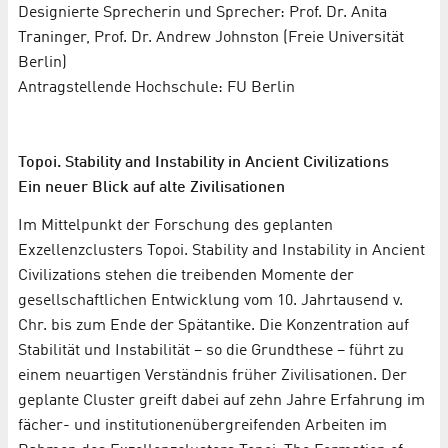
Designierte Sprecherin und Sprecher: Prof. Dr. Anita
Traninger, Prof. Dr. Andrew Johnston (Freie Universität
Berlin)
Antragstellende Hochschule: FU Berlin
Topoi. Stability and Instability in Ancient Civilizations
Ein neuer Blick auf alte Zivilisationen
Im Mittelpunkt der Forschung des geplanten
Exzellenzclusters Topoi. Stability and Instability in Ancient
Civilizations stehen die treibenden Momente der
gesellschaftlichen Entwicklung vom 10. Jahrtausend v.
Chr. bis zum Ende der Spätantike. Die Konzentration auf
Stabilität und Instabilität – so die Grundthese – führt zu
einem neuartigen Verständnis früher Zivilisationen. Der
geplante Cluster greift dabei auf zehn Jahre Erfahrung im
fächer- und institutionenübergreifenden Arbeiten im