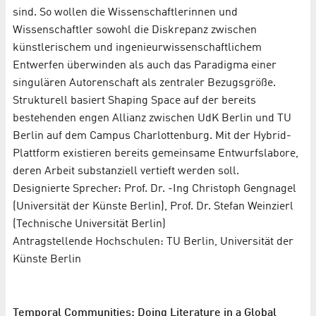
sind. So wollen die Wissenschaftlerinnen und
Wissenschaftler sowohl die Diskrepanz zwischen
künstlerischem und ingenieurwissenschaftlichem
Entwerfen überwinden als auch das Paradigma einer
singulären Autorenschaft als zentraler Bezugsgröße.
Strukturell basiert Shaping Space auf der bereits
bestehenden engen Allianz zwischen UdK Berlin und TU
Berlin auf dem Campus Charlottenburg. Mit der Hybrid-
Plattform existieren bereits gemeinsame Entwurfslabore,
deren Arbeit substanziell vertieft werden soll.
Designierte Sprecher: Prof. Dr. -Ing Christoph Gengnagel
(Universität der Künste Berlin), Prof. Dr. Stefan Weinzierl
(Technische Universität Berlin)
Antragstellende Hochschulen: TU Berlin, Universität der
Künste Berlin
Temporal Communities: Doing Literature in a Global