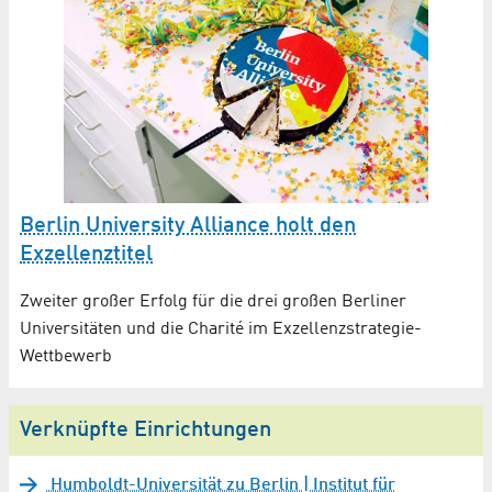
Berlin University Alliance holt den
Exzellenztitel
Zweiter großer Erfolg für die drei großen Berliner
Universitäten und die Charité im Exzellenzstrategie-
Wettbewerb
Verknüpfte Einrichtungen
Humboldt-Universität zu Berlin | Institut für