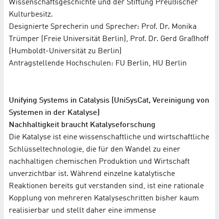
Wissenschaftsgeschichte und der Stiftung Preußischer
Kulturbesitz.
Designierte Sprecherin und Sprecher: Prof. Dr. Monika
Trümper (Freie Universität Berlin), Prof. Dr. Gerd Graßhoff
(Humboldt-Universität zu Berlin)
Antragstellende Hochschulen: FU Berlin, HU Berlin
Unifying Systems in Catalysis (UniSysCat, Vereinigung von
Systemen in der Katalyse)
Nachhaltigkeit braucht Katalyseforschung
Die Katalyse ist eine wissenschaftliche und wirtschaftliche
Schlüsseltechnologie, die für den Wandel zu einer
nachhaltigen chemischen Produktion und Wirtschaft
unverzichtbar ist. Während einzelne katalytische
Reaktionen bereits gut verstanden sind, ist eine rationale
Kopplung von mehreren Katalyseschritten bisher kaum
realisierbar und stellt daher eine immense