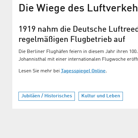
Die Wiege des Luftverkeh
1919 nahm die Deutsche Luftreed
regelmäßigen Flugbetrieb auf
Die Berliner Flughäfen feiern in diesem Jahr ihren 10
Johannisthal mit einer internationalen Flugwoche eröff
Lesen Sie mehr bei
Tagesspiegel Online
.
Jubiläen / Historisches
Kultur und Leben