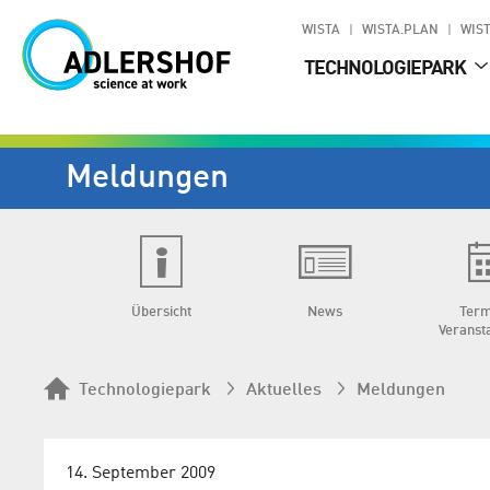
WISTA
WISTA.PLAN
WIST
TECHNOLOGIEPARK
Meldungen
Übersicht
News
Term
Veranst
Technologiepark
Aktuelles
Meldungen
14. September 2009