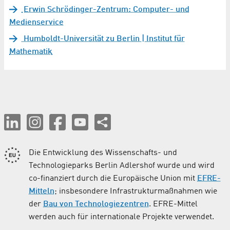
Erwin Schrödinger-Zentrum: Computer- und
Medienservice
Humboldt-Universität zu Berlin | Institut für
Mathematik
Die Entwicklung des Wissenschafts- und
Technologieparks Berlin Adlershof wurde und wird
co-finanziert durch die Europäische Union mit
EFRE-
Mitteln
; insbesondere Infrastrukturmaßnahmen wie
der
Bau von Technologiezentren
. EFRE-Mittel
werden auch für internationale Projekte verwendet.