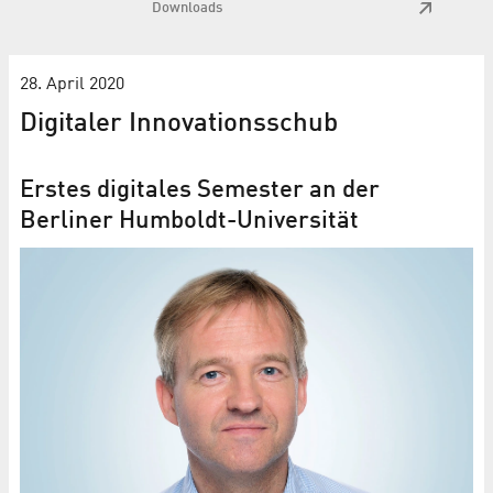
Downloads
28. April 2020
Digitaler Innovationsschub
Erstes digitales Semester an der
Berliner Humboldt-Universität