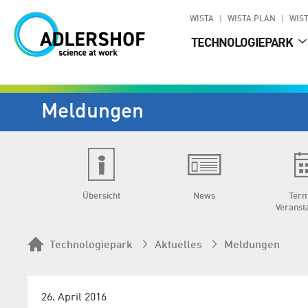
WISTA
WISTA.PLAN
WIST
TECHNOLOGIEPARK
Meldungen
Übersicht
News
Term
Veranst
Technologiepark
Aktuelles
Meldungen
26. April 2016