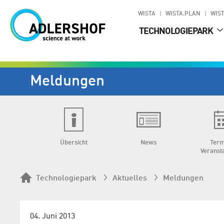
WISTA
WISTA.PLAN
WIST
TECHNOLOGIEPARK
Meldungen
Übersicht
News
Term
Veranst
Technologiepark
Aktuelles
Meldungen
04. Juni 2013