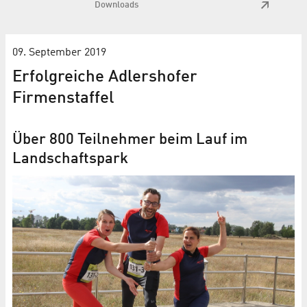
Downloads
09. September 2019
Erfolgreiche Adlershofer
Firmenstaffel
Über 800 Teilnehmer beim Lauf im
Landschaftspark