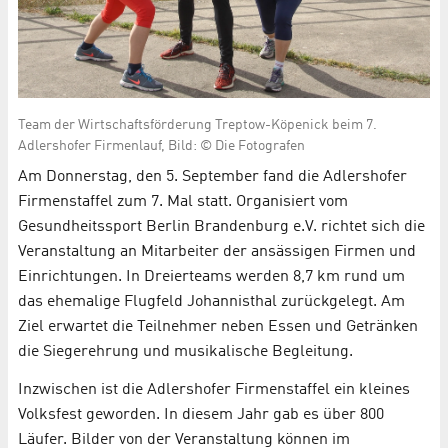
Team der Wirtschaftsförderung Treptow-Köpenick beim 7.
Adlershofer Firmenlauf, Bild: © Die Fotografen
Am Donnerstag, den 5. September fand die Adlershofer
Firmenstaffel zum 7. Mal statt. Organisiert vom
Gesundheitssport Berlin Brandenburg e.V. richtet sich die
Veranstaltung an Mitarbeiter der ansässigen Firmen und
Einrichtungen. In Dreierteams werden 8,7 km rund um
das ehemalige Flugfeld Johannisthal zurückgelegt. Am
Ziel erwartet die Teilnehmer neben Essen und Getränken
die Siegerehrung und musikalische Begleitung.
Inzwischen ist die Adlershofer Firmenstaffel ein kleines
Volksfest geworden. In diesem Jahr gab es über 800
Läufer. Bilder von der Veranstaltung können im