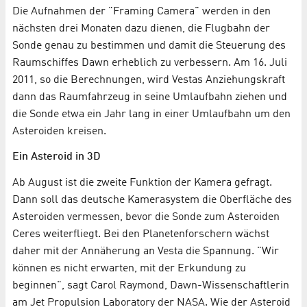
Die Aufnahmen der "Framing Camera" werden in den
nächsten drei Monaten dazu dienen, die Flugbahn der
Sonde genau zu bestimmen und damit die Steuerung des
Raumschiffes Dawn erheblich zu verbessern. Am 16. Juli
2011, so die Berechnungen, wird Vestas Anziehungskraft
dann das Raumfahrzeug in seine Umlaufbahn ziehen und
die Sonde etwa ein Jahr lang in einer Umlaufbahn um den
Asteroiden kreisen.
Ein Asteroid in 3D
Ab August ist die zweite Funktion der Kamera gefragt.
Dann soll das deutsche Kamerasystem die Oberfläche des
Asteroiden vermessen, bevor die Sonde zum Asteroiden
Ceres weiterfliegt. Bei den Planetenforschern wächst
daher mit der Annäherung an Vesta die Spannung. "Wir
können es nicht erwarten, mit der Erkundung zu
beginnen", sagt Carol Raymond, Dawn-Wissenschaftlerin
am Jet Propulsion Laboratory der NASA. Wie der Asteroid