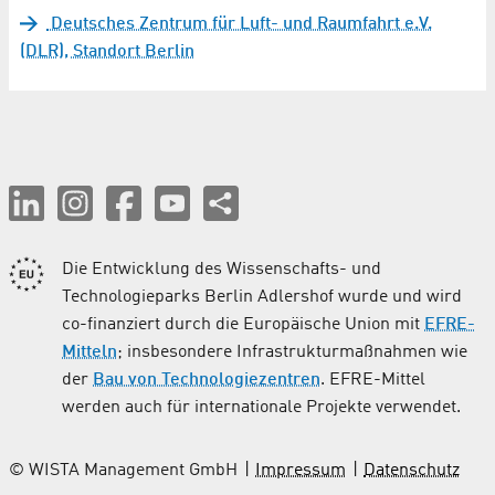
Deutsches Zentrum für Luft- und Raumfahrt e.V.
(DLR), Standort Berlin
Die Entwicklung des Wissenschafts- und
Technologieparks Berlin Adlershof wurde und wird
co-finanziert durch die Europäische Union mit
EFRE-
Mitteln
; insbesondere Infrastrukturmaßnahmen wie
der
Bau von Technologiezentren
. EFRE-Mittel
werden auch für internationale Projekte verwendet.
© WISTA Management GmbH
Impressum
Datenschutz