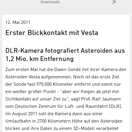
Downloads
12. Mai 2011
Erster Blickkontakt mit Vesta
DLR-Kamera fotografiert Asteroiden aus
1,2 Mio. km Entfernung
Zum ersten Mal hat die Dawn-Sonde mit ihrer Kamera den
Asteroiden Vesta aufgenommen. Noch ist das erste Ziel
der Sonde fast 975.000 Kilometer entfernt und somit nur
ein weißer großer Punkt - "aber wir fliegen ab jetzt mit
Sichtkontakt auf unser Ziel zu", sagt Prof. Ralf Jaumann
vom Deutschen Zentrum für Luft- und Raumfahrt (DLR).
Im August 2011 soll die Kamera dann aus einer
Umlaufbahn in 2700 Kilometern Höhe auf den Asteroiden
blicken und ihre Daten zu einem 3D-Modell verarbeitet