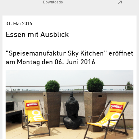
Downloads
31. Mai 2016
Essen mit Ausblick
"Speisemanufaktur Sky Kitchen" eröffnet
am Montag den 06. Juni 2016