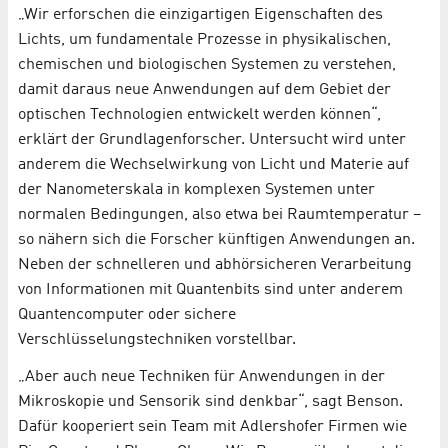
„Wir erforschen die einzigartigen Eigenschaften des
Lichts, um fundamentale Prozesse in physikalischen,
chemischen und biologischen Systemen zu verstehen,
damit daraus neue Anwendungen auf dem Gebiet der
optischen Technologien entwickelt werden können“,
erklärt der Grundlagenforscher. Untersucht wird unter
anderem die Wechselwirkung von Licht und Materie auf
der Nanometerskala in komplexen Systemen unter
normalen Bedingungen, also etwa bei Raumtemperatur –
so nähern sich die Forscher künftigen Anwendungen an.
Neben der schnelleren und abhörsicheren Verarbeitung
von Informationen mit Quantenbits sind unter anderem
Quantencomputer oder sichere
Verschlüsselungstechniken vorstellbar.
„Aber auch neue Techniken für Anwendungen in der
Mikroskopie und Sensorik sind denkbar“, sagt Benson.
Dafür kooperiert sein Team mit Adlershofer Firmen wie