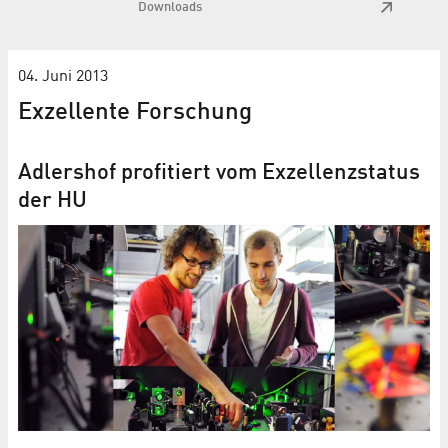
Downloads
04. Juni 2013
Exzellente Forschung
Adlershof profitiert vom Exzellenzstatus
der HU