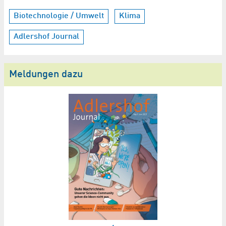
Biotechnologie / Umwelt
Klima
Adlershof Journal
Meldungen dazu