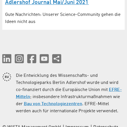
Adlershof Journal Mai/Juni 2021
Gute Nachrichten: Unserer Science-Community gehen die
Ideen nicht aus
Die Entwicklung des Wissenschafts- und
Technologieparks Berlin Adlershof wurde und wird
co-finanziert durch die Europäische Union mit
EFRE-
Mitteln
; insbesondere Infrastrukturmaßnahmen wie
der
Bau von Technologiezentren
. EFRE-Mittel
werden auch für internationale Projekte verwendet.