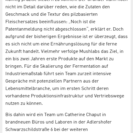
nicht im Detail darüber reden, wie die Zutaten den
Geschmack und die Textur des pilzbasierten
Fleischersatzes beeinflussen: „Noch ist die
Patentanmeldung nicht abgeschlossen“, erklärt er. Doch
aufgrund der bisherigen Ergebnisse ist er überzeugt, dass
es sich nicht um eine Ernährungslösung für die ferne
Zukunft handelt. Vielmehr verfolge Mushlabs das Ziel, in
ein bis zwei Jahren erste Produkte auf den Markt zu
bringen. Für die Skalierung der Fermentation auf
Industriemaßstab führt sein Team zurzeit intensive
Gespräche mit potenziellen Partnern aus der
Lebensmittelbranche, um im ersten Schritt deren
vorhandene Produktionsinfrastruktur und Vertriebswege
nutzen zu können.
Bis dahin wird ein Team um Catherine Chaput in
brandneuen Büros und Laboren in der Adlershofer
Schwarzschildstraße 6 bei der weiteren