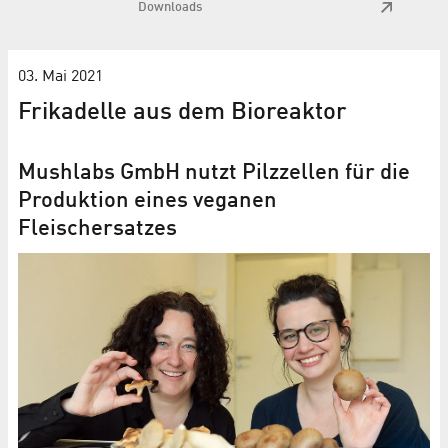
Downloads
03. Mai 2021
Frikadelle aus dem Bioreaktor
Mushlabs GmbH nutzt Pilzzellen für die
Produktion eines veganen
Fleischersatzes