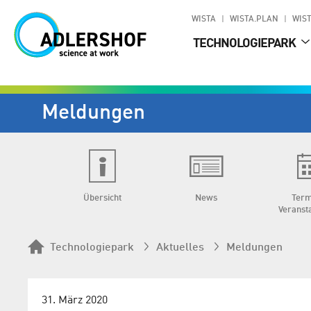
WISTA
WISTA.PLAN
WIST
TECHNOLOGIEPARK
Meldungen
Übersicht
News
Term
Veranst
Technologiepark
Aktuelles
Meldungen
31. März 2020