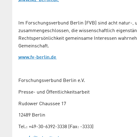
Im Forschungsverbund Berlin (FVB) sind acht natur-, u
zusammengeschlossen, die wissenschaftlich eigenständ
Rechtspersönlichkeit gemeinsame Interessen wahrnehme
Gemeinschaft.
www.fv-berlin.de
Forschungsverbund Berlin e.V.
Presse- und Öffentlichkeitsarbeit
Rudower Chaussee 17
12489 Berlin
Tel.: +49-30-6392-3338 (Fax: -3333)