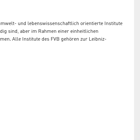
mwelt- und lebenswissenschaftlich orientierte Institute
ig sind, aber im Rahmen einer einheitlichen
n. Alle Institute des FVB gehören zur Leibniz-