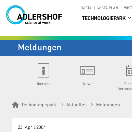
WISTA
WISTA.PLAN
WIST
TECHNOLOGIEPARK
Meldungen
Übersicht
News
Term
Veranst
Technologiepark
Aktuelles
Meldungen
23. April 2004