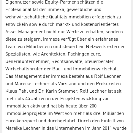
Eigennutzer sowie Equity-Partner schätzen die
Professionalität der immexa, gewerbliche und
wohnwirtschaftliche Qualitätsimmobilien erfolgreich zu
entwickeln sowie durch markt- und kostenorientiertes
Asset Management nicht nur Werte zu erhalten, sondern
diese zu steigern. immexa verfügt über ein erfahrenes
Team von Mitarbeitern und steuert ein Netzwerk externer
Spezialisten, wie Architekten, Fachingenieure,
Generalunternehmer, Rechtsanwälte, Steuerberater,
Wirtschaftsprüfer der Bau- und Immobilienwirtschaft.
Das Management der immexa besteht aus Rolf Lechner
und Mareike Lechner als Vorstand und den Prokuristen
Klaus Pahl und Dr. Karin Stammer. Rolf Lechner ist seit
mehr als 45 Jahren in der Projektentwicklung von
Immobilien aktiv und hat bis heute über 200
Immobilienprojekte im Wert von mehr als drei Milliarden
Euro konzipiert und durchgeführt. Durch den Eintritt von
Mareike Lechner in das Unternehmen im Jahr 2011 wurde