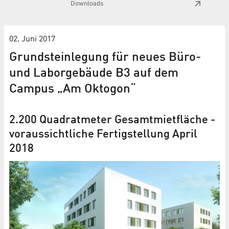
Downloads
02. Juni 2017
Grundsteinlegung für neues Büro-
und Laborgebäude B3 auf dem
Campus „Am Oktogon“
2.200 Quadratmeter Gesamtmietfläche -
voraussichtliche Fertigstellung April
2018