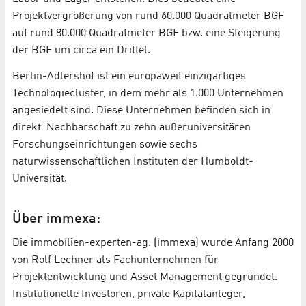
Projektvergrößerung von rund 60.000 Quadratmeter BGF
auf rund 80.000 Quadratmeter BGF bzw. eine Steigerung
der BGF um circa ein Drittel.
Berlin-Adlershof ist ein europaweit einzigartiges
Technologiecluster, in dem mehr als 1.000 Unternehmen
angesiedelt sind. Diese Unternehmen befinden sich in
direkt Nachbarschaft zu zehn außeruniversitären
Forschungseinrichtungen sowie sechs
naturwissenschaftlichen Instituten der Humboldt-
Universität.
Über immexa:
Die immobilien-experten-ag. (immexa) wurde Anfang 2000
von Rolf Lechner als Fachunternehmen für
Projektentwicklung und Asset Management gegründet.
Institutionelle Investoren, private Kapitalanleger,