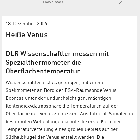
Downloads
18. Dezember 2006
Heiße Venus
DLR Wissenschaftler messen mit
Spezialthermometer die
Oberflächentemperatur
Wissenschaftlern ist es gelungen, mit einem
Spektrometer an Bord der ESA-Raumsonde Venus
Express unter der undurchsichtigen, mächtigen
Kohlendioxydatmosphäre die Temperaturen auf der
Oberfläche der Venus zu messen. Aus Infrarot-Signalen in
bestimmten Wellenlängen konnte die erste Karte der
Temperaturverteilung eines großen Gebiets auf der
Südhalbkugel der Venus erstellt werden. Die