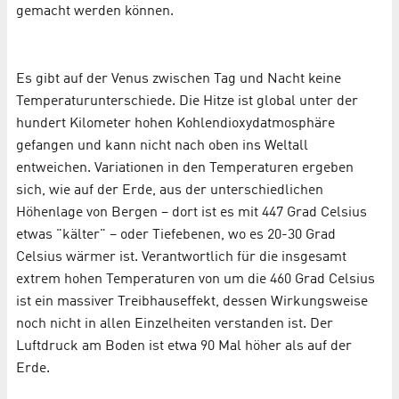
gemacht werden können.
Es gibt auf der Venus zwischen Tag und Nacht keine
Temperaturunterschiede. Die Hitze ist global unter der
hundert Kilometer hohen Kohlendioxydatmosphäre
gefangen und kann nicht nach oben ins Weltall
entweichen. Variationen in den Temperaturen ergeben
sich, wie auf der Erde, aus der unterschiedlichen
Höhenlage von Bergen – dort ist es mit 447 Grad Celsius
etwas "kälter" – oder Tiefebenen, wo es 20-30 Grad
Celsius wärmer ist. Verantwortlich für die insgesamt
extrem hohen Temperaturen von um die 460 Grad Celsius
ist ein massiver Treibhauseffekt, dessen Wirkungsweise
noch nicht in allen Einzelheiten verstanden ist. Der
Luftdruck am Boden ist etwa 90 Mal höher als auf der
Erde.