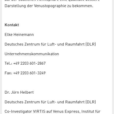
Darstellung der Venustopographie zu bekommen.
Kontakt
Elke Heinemann
Deutsches Zentrum für Luft- und Raumfahrt (DLR)
Unternehmenskommunikation
Tel.: +49 2203 601-2867
Fax: +49 2203 601-3249
Dr. Jörn Helbert
Deutsches Zentrum für Luft- und Raumfahrt (DLR)
Co-Investigator VIRTIS auf Venus Express, Institut für