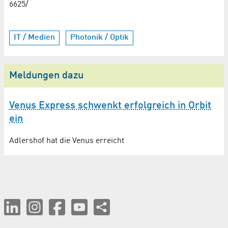
6625/
IT / Medien
Photonik / Optik
Meldungen dazu
Venus Express schwenkt erfolgreich in Orbit
ein
Adlershof hat die Venus erreicht