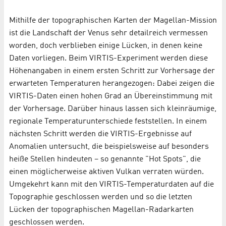
Mithilfe der topographischen Karten der Magellan-Mission
ist die Landschaft der Venus sehr detailreich vermessen
worden, doch verblieben einige Lücken, in denen keine
Daten vorliegen. Beim VIRTIS-Experiment werden diese
Höhenangaben in einem ersten Schritt zur Vorhersage der
erwarteten Temperaturen herangezogen: Dabei zeigen die
VIRTIS-Daten einen hohen Grad an Übereinstimmung mit
der Vorhersage. Darüber hinaus lassen sich kleinräumige,
regionale Temperaturunterschiede feststellen. In einem
nächsten Schritt werden die VIRTIS-Ergebnisse auf
Anomalien untersucht, die beispielsweise auf besonders
heiße Stellen hindeuten – so genannte "Hot Spots", die
einen möglicherweise aktiven Vulkan verraten würden.
Umgekehrt kann mit den VIRTIS-Temperaturdaten auf die
Topographie geschlossen werden und so die letzten
Lücken der topographischen Magellan-Radarkarten
geschlossen werden.