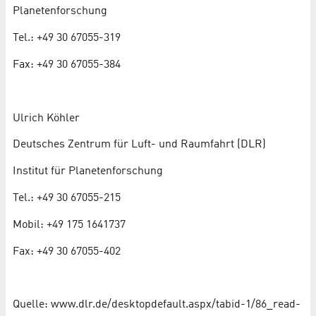
Planetenforschung
Tel.: +49 30 67055-319
Fax: +49 30 67055-384
Ulrich Köhler
Deutsches Zentrum für Luft- und Raumfahrt (DLR)
Institut für Planetenforschung
Tel.: +49 30 67055-215
Mobil: +49 175 1641737
Fax: +49 30 67055-402
Quelle: www.dlr.de/desktopdefault.aspx/tabid-1/86_read-