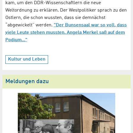
kam, um den DDR-Wissenschaftlern die neue
Weltordnung zu erklären. Der Westpolitiker sprach zu den
Ostlern, die schon wussten, dass sie demnächst
“abgewickelt” werden.
"Der Bunsensaal war so voll, dass
viele Leute stehen mussten. Angela Merkel saß auf dem
Podium..."
Kultur und Leben
Meldungen dazu