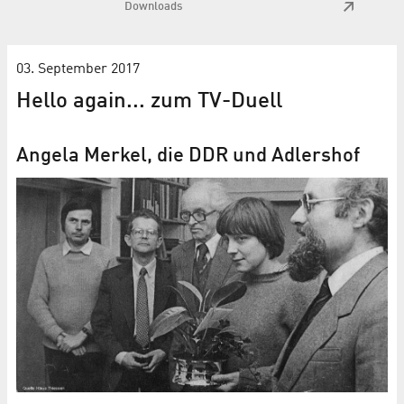
Downloads
03. September 2017
Hello again... zum TV-Duell
Angela Merkel, die DDR und Adlershof