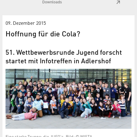
Downloads
09. Dezember 2015
Hoffnung für die Cola?
51. Wettbewerbsrunde Jugend forscht
startet mit Infotreffen in Adlershof