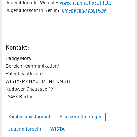
Jugend forscht-Website:
www.jugend-forscht.de
Jugend forscht in Berlin:
jufo-berlin.schule.de
Kontakt:
Peggy Mory
Bereich Kommunikation/
Patenbeauftragte
WISTA-MANAGEMENT GMBH
Rudower Chaussee 17
12489 Berlin
Kinder und Jugend
Pressemitteilungen
Jugend forscht
WISTA