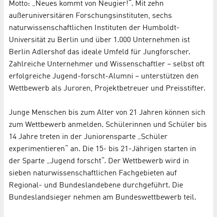
Motto: „Neues kommt von Neugier!“. Mit zehn
außeruniversitären Forschungsinstituten, sechs
naturwissenschaftlichen Instituten der Humboldt-
Universität zu Berlin und über 1.000 Unternehmen ist
Berlin Adlershof das ideale Umfeld für Jungforscher.
Zahlreiche Unternehmer und Wissenschaftler – selbst oft
erfolgreiche Jugend-forscht-Alumni – unterstützen den
Wettbewerb als Juroren, Projektbetreuer und Preisstifter.
Junge Menschen bis zum Alter von 21 Jahren können sich
zum Wettbewerb anmelden. Schülerinnen und Schüler bis
14 Jahre treten in der Juniorensparte „Schüler
experimentieren“ an. Die 15- bis 21-Jährigen starten in
der Sparte „Jugend forscht“. Der Wettbewerb wird in
sieben naturwissenschaftlichen Fachgebieten auf
Regional- und Bundeslandebene durchgeführt. Die
Bundeslandsieger nehmen am Bundeswettbewerb teil.