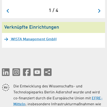
1 / 4
Verknüpfte Einrichtungen
WISTA Management GmbH
Die Entwicklung des Wissenschafts- und
Technologieparks Berlin Adlershof wurde und wird
co-finanziert durch die Europäische Union mit
EFRE-
Mitteln
; insbesondere Infrastrukturmaßnahmen wie