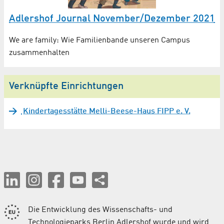
Adlershof Journal November/Dezember 2021
We are family: Wie Familienbande unseren Campus
zusammenhalten
Verknüpfte Einrichtungen
Kindertagesstätte Melli-Beese-Haus FIPP e. V.
Die Entwicklung des Wissenschafts- und
Technologieparks Berlin Adlershof wurde und wird