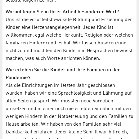
selbständigem Lernen.
Worauf legen Sie in Ihrer Arbeit besonderen Wert?
Uns ist die vorurteilsbewusste Bildung und Erziehung der
Kinder eine Herzensangelegenheit. Jedes Kind ist
willkommen, egal welche Herkunft, Religion oder welchen
familiären Hintergrund es hat. Wir lassen Ausgrenzung
nicht zu und möchten den Kindern in Gesprächen bewusst
machen, was auch Worte anrichten können.
Wie erleben Sie die Kinder und ihre Familien in der
Pandemie?
Als die Einrichtungen im letzten Jahr geschlossen
wurden, haben wir eine Sprachlosigkeit und Lähmung auf
allen Seiten gespürt. Wir mussten neue Vorgaben
umsetzen und in einer noch nie erlebten Situation mit den
wenigen Kindern in der Notbetreuung und den Familien zu
Hause arbeiten. Wir haben von den Familien sehr viel
Dankbarkeit erfahren. Jeder kleine Schritt war hilfreich,