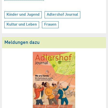
Kinder und Jugend
Adlershof Journal
Kultur und Leben
Frauen
Meldungen dazu