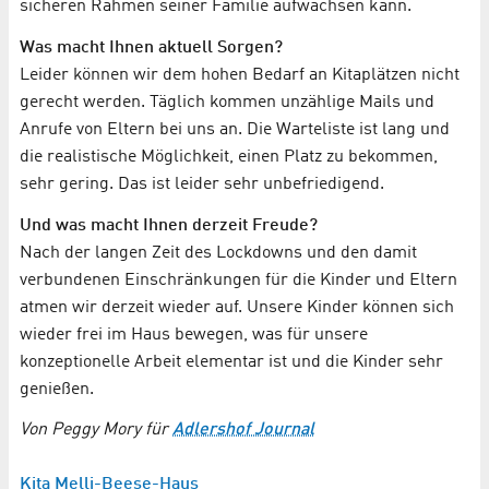
sicheren Rahmen seiner Familie aufwachsen kann.
Was macht Ihnen aktuell Sorgen?
Leider können wir dem hohen Bedarf an Kitaplätzen nicht
gerecht werden. Täglich kommen unzählige Mails und
Anrufe von Eltern bei uns an. Die Warteliste ist lang und
die realistische Möglichkeit, einen Platz zu bekommen,
sehr gering. Das ist leider sehr unbefriedigend.
Und was macht Ihnen derzeit Freude?
Nach der langen Zeit des Lockdowns und den damit
verbundenen Einschränkungen für die Kinder und Eltern
atmen wir derzeit wieder auf. Unsere Kinder können sich
wieder frei im Haus bewegen, was für unsere
konzeptionelle Arbeit elementar ist und die Kinder sehr
genießen.
Von Peggy Mory für
Adlershof Journal
Kita Melli-Beese-Haus