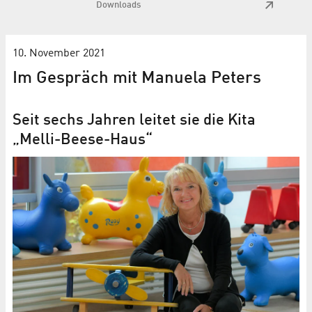
Downloads
10. November 2021
Im Gespräch mit Manuela Peters
Seit sechs Jahren leitet sie die Kita
„Melli-Beese-Haus“