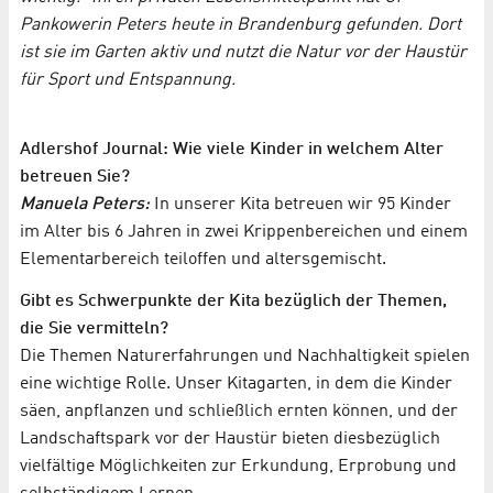
Pankowerin Peters heute in Brandenburg gefunden. Dort
ist sie im Garten aktiv und nutzt die Natur vor der Haustür
für Sport und Entspannung.
Adlershof Journal: Wie viele Kinder in welchem Alter
betreuen Sie?
Manuela Peters:
In unserer Kita betreuen wir 95 Kinder
im Alter bis 6 Jahren in zwei Krippenbereichen und einem
Elementarbereich teiloffen und altersgemischt.
Gibt es Schwerpunkte der Kita bezüglich der Themen,
die Sie vermitteln?
Die Themen Naturerfahrungen und Nachhaltigkeit spielen
eine wichtige Rolle. Unser Kitagarten, in dem die Kinder
säen, anpflanzen und schließlich ernten können, und der
Landschaftspark vor der Haustür bieten diesbezüglich
vielfältige Möglichkeiten zur Erkundung, Erprobung und