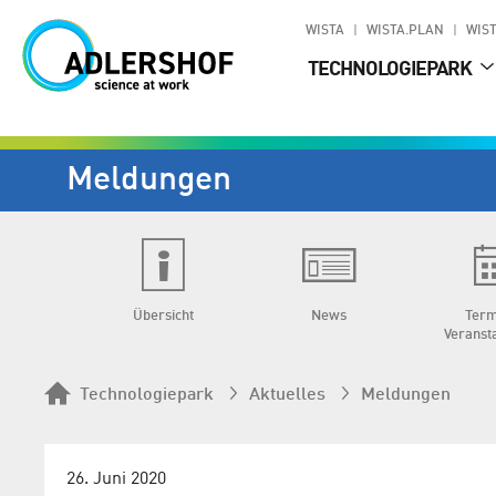
WISTA
WISTA.PLAN
WIST
TECHNOLOGIEPARK
Meldungen
Übersicht
News
Term
Veranst
Technologiepark
Aktuelles
Meldungen
26. Juni 2020