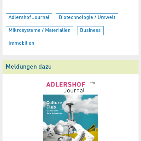
Adlershof Journal
Biotechnologie / Umwelt
Mikrosysteme / Materialien
Business
Immobilien
Meldungen dazu