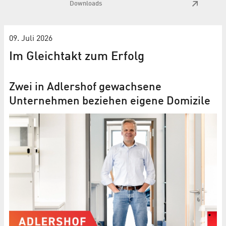
Downloads
09. Juli 2026
Im Gleichtakt zum Erfolg
Zwei in Adlershof gewachsene
Unternehmen beziehen eigene Domizile