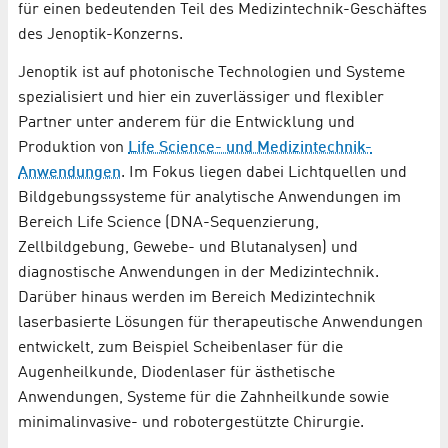
für einen bedeutenden Teil des Medizintechnik-Geschäftes
des Jenoptik-Konzerns.
Jenoptik ist auf photonische Technologien und Systeme
spezialisiert und hier ein zuverlässiger und flexibler
Partner unter anderem für die Entwicklung und
Produktion von
Life Science- und Medizintechnik-
Anwendungen
. Im Fokus liegen dabei Lichtquellen und
Bildgebungssysteme für analytische Anwendungen im
Bereich Life Science (DNA-Sequenzierung,
Zellbildgebung, Gewebe- und Blutanalysen) und
diagnostische Anwendungen in der Medizintechnik.
Darüber hinaus werden im Bereich Medizintechnik
laserbasierte Lösungen für therapeutische Anwendungen
entwickelt, zum Beispiel Scheibenlaser für die
Augenheilkunde, Diodenlaser für ästhetische
Anwendungen, Systeme für die Zahnheilkunde sowie
minimalinvasive- und robotergestützte Chirurgie.