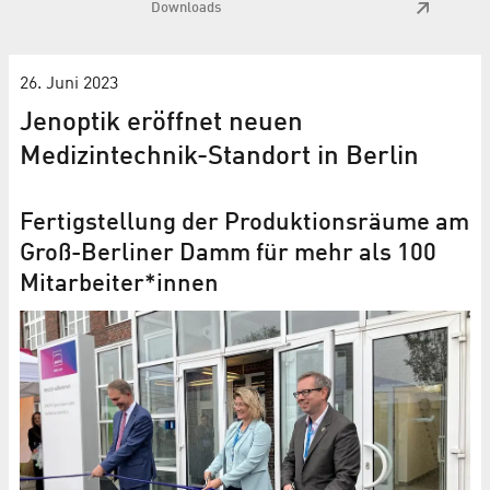
Downloads
26. Juni 2023
Jenoptik eröffnet neuen
Medizintechnik-Standort in Berlin
Fertigstellung der Produktionsräume am
Groß-Berliner Damm für mehr als 100
Mitarbeiter*innen