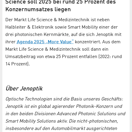
Science soll 2025 bei rund 25 Prozent des
Konzernumsatzes liegen
Der Markt Life Science & Medizintechnik ist neben
Halbleiter & Elektronik sowie Smart Mobility einer der
drei photonischen Kernmärkte, auf die sich Jenoptik mit
ihrer
Agenda 2025 „More Value“
konzentriert. Aus dem
Markt Life Science & Medizintechnik soll dann ein
Umsatzbeitrag von etwa 25 Prozent entfallen (2022: rund
14 Prozent).
Über Jenoptik
Optische Technologien sind die Basis unseres Geschäfts:
Jenoptik ist ein global agierender Photonik-Konzern und
in den beiden Divisionen Advanced Photonic Solutions und
Smart Mobility Solutions aktiv. Die nicht-photonischen,
insbesondere auf den Automobilmarkt ausgerichteten