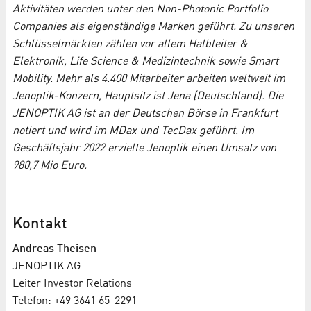
Aktivitäten werden unter den Non-Photonic Portfolio
Companies als eigenständige Marken geführt. Zu unseren
Schlüsselmärkten zählen vor allem Halbleiter &
Elektronik, Life Science & Medizintechnik sowie Smart
Mobility. Mehr als 4.400 Mitarbeiter arbeiten weltweit im
Jenoptik-Konzern, Hauptsitz ist Jena (Deutschland). Die
JENOPTIK AG ist an der Deutschen Börse in Frankfurt
notiert und wird im MDax und TecDax geführt. Im
Geschäftsjahr 2022 erzielte Jenoptik einen Umsatz von
980,7 Mio Euro.
Kontakt
Andreas Theisen
JENOPTIK AG
Leiter Investor Relations
Telefon: +49 3641 65-2291