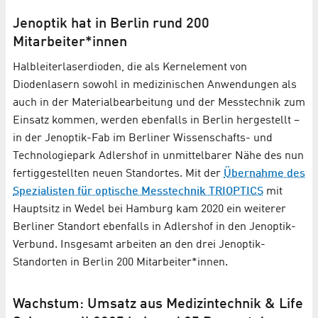
Jenoptik hat in Berlin rund 200
Mitarbeiter*innen
Halbleiterlaserdioden, die als Kernelement von
Diodenlasern sowohl in medizinischen Anwendungen als
auch in der Materialbearbeitung und der Messtechnik zum
Einsatz kommen, werden ebenfalls in Berlin hergestellt –
in der Jenoptik-Fab im Berliner Wissenschafts- und
Technologiepark Adlershof in unmittelbarer Nähe des nun
fertiggestellten neuen Standortes. Mit der
Übernahme des
Spezialisten für optische Messtechnik TRIOPTICS
mit
Hauptsitz in Wedel bei Hamburg kam 2020 ein weiterer
Berliner Standort ebenfalls in Adlershof in den Jenoptik-
Verbund. Insgesamt arbeiten an den drei Jenoptik-
Standorten in Berlin 200 Mitarbeiter*innen.
Wachstum: Umsatz aus Medizintechnik & Life