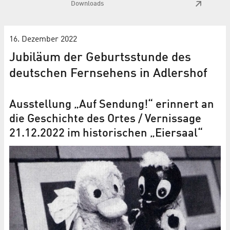
Downloads
16. Dezember 2022
Jubiläum der Geburtsstunde des
deutschen Fernsehens in Adlershof
Ausstellung „Auf Sendung!“ erinnert an
die Geschichte des Ortes / Vernissage
21.12.2022 im historischen „Eiersaal“