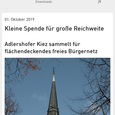
Downloads
01. Oktober 2019
Kleine Spende für große Reichweite
Adlershofer Kiez sammelt für
flächendeckendes freies Bürgernetz