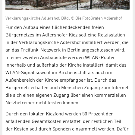
Verklärungskirche Adlershof. Bild: © Die FotoGrafen Adlershof
Für den Aufbau eines flächendeckenden freien
Bürgernetzes im Adlershofer Kiez soll eine Relaisstation
in der Verklärungskirche Adlershof installiert werden, die
an das Freifunk-Netzwerk in Berlin angeschlossen wird.
In einer zweiten Ausbaustufe werden WLAN-Router
innerhalb und außerhalb der Kirche installiert, damit das
WLAN-Signal sowohl im Kirchenschiff als auch im
Außenbereich der Kirche empfangbar ist. Durch das
Bürgernetz erhalten auch Menschen Zugang zum Internet,
die sich einen eigenen Zugang über einen kommerziellen
Netzbetreiber nicht leisten können.
Durch den lokalen Kiezfond werden 50 Prozent der
anfallenden Gesamtkosten erstattet, der restlichen Teil
der Kosten soll durch Spenden einsammelt werden. Dafür