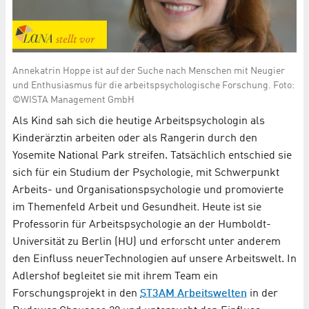
Annekatrin Hoppe ist auf der Suche nach Menschen mit Neugier
und Enthusiasmus für die arbeitspsychologische Forschung. Foto:
©WISTA Management GmbH
Als Kind sah sich die heutige Arbeitspsychologin als
Kinderärztin arbeiten oder als Rangerin durch den
Yosemite National Park streifen. Tatsächlich entschied sie
sich für ein Studium der Psychologie, mit Schwerpunkt
Arbeits- und Organisationspsychologie und promovierte
im Themenfeld Arbeit und Gesundheit
.
Heute ist sie
Professorin für Arbeitspsychologie an der Humboldt-
Universität zu Berlin (HU) und erforscht unter anderem
den Einfluss neuer
Technologien auf unsere Arbeitswelt. In
Adlershof begleitet sie mit ihrem Team ein
Forschungsprojekt in den
ST3AM Arbeitswelten
in der