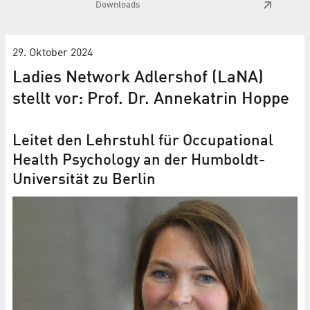
Downloads
29. Oktober 2024
Ladies Network Adlershof (LaNA)
stellt vor: Prof. Dr. Annekatrin Hoppe
Leitet den Lehrstuhl für Occupational
Health Psychology an der Humboldt-
Universität zu Berlin