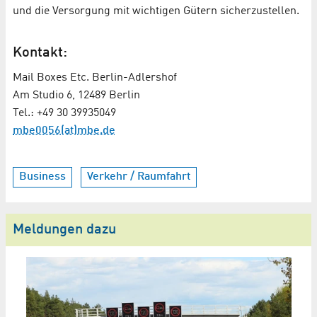
und die Versorgung mit wichtigen Gütern sicherzustellen.
Kontakt:
Mail Boxes Etc. Berlin-Adlershof
Am Studio 6, 12489 Berlin
Tel.: +49 30 39935049
mbe0056(at)mbe.de
Business
Verkehr / Raumfahrt
Meldungen dazu