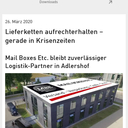
Downloads
26. März 2020
Lieferketten aufrechterhalten –
gerade in Krisenzeiten
Mail Boxes Etc. bleibt zuverlässiger
Logistik-Partner in Adlershof