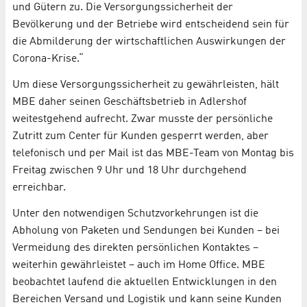
und Gütern zu. Die Versorgungssicherheit der
Bevölkerung und der Betriebe wird entscheidend sein für
die Abmilderung der wirtschaftlichen Auswirkungen der
Corona-Krise.“
Um diese Versorgungssicherheit zu gewährleisten, hält
MBE daher seinen Geschäftsbetrieb in Adlershof
weitestgehend aufrecht. Zwar musste der persönliche
Zutritt zum Center für Kunden gesperrt werden, aber
telefonisch und per Mail ist das MBE-Team von Montag bis
Freitag zwischen 9 Uhr und 18 Uhr durchgehend
erreichbar.
Unter den notwendigen Schutzvorkehrungen ist die
Abholung von Paketen und Sendungen bei Kunden – bei
Vermeidung des direkten persönlichen Kontaktes –
weiterhin gewährleistet – auch im Home Office. MBE
beobachtet laufend die aktuellen Entwicklungen in den
Bereichen Versand und Logistik und kann seine Kunden