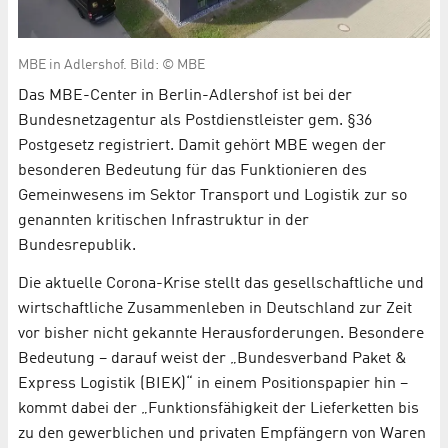
MBE in Adlershof. Bild: © MBE
Das MBE-Center in Berlin-Adlershof ist bei der
Bundesnetzagentur als Postdienstleister gem. §36
Postgesetz registriert. Damit gehört MBE wegen der
besonderen Bedeutung für das Funktionieren des
Gemeinwesens im Sektor Transport und Logistik zur so
genannten kritischen Infrastruktur in der
Bundesrepublik.
Die aktuelle Corona-Krise stellt das gesellschaftliche und
wirtschaftliche Zusammenleben in Deutschland zur Zeit
vor bisher nicht gekannte Herausforderungen. Besondere
Bedeutung – darauf weist der „Bundesverband Paket &
Express Logistik (BIEK)“ in einem Positionspapier hin –
kommt dabei der „Funktionsfähigkeit der Lieferketten bis
zu den gewerblichen und privaten Empfängern von Waren