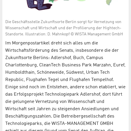
Die Geschäftsstelle Zukunftsorte Berlin sorgt für Vernetzung von
Wissenschaft und Wirtschaft und der Profilierung der Hightech-
Standorte. Illustration: D. Mahnkopf © WISTA Management GmbH
Im Morgenpostartikel dreht sich alles um die
Wirtschaftsförderung des Senats, insbesondere die der
Zukunftsorte Berlins: Adlershof, Buch, Campus
Charlottenburg, CleanTech Business Park Marzahn, Euref,
Humboldthain, Schöneweide, Südwest, Urban Tech
Republic, Flughafen Tegel und Flughafen Tempelhof.
Einige sind noch im Entstehen, andere schon etabliert, wie
das Erfolgsprojekt Technologiepark Adlershof, dort führt
die gelungene Vernetzung von Wissenschaft und
Wirtschaft seit Jahren zu steigenden Ansiedlungen und
Beschäftigungszahlen. Die Betreibergesellschaft des
Technologieparks, die WISTA-MANAGEMENT GMBH