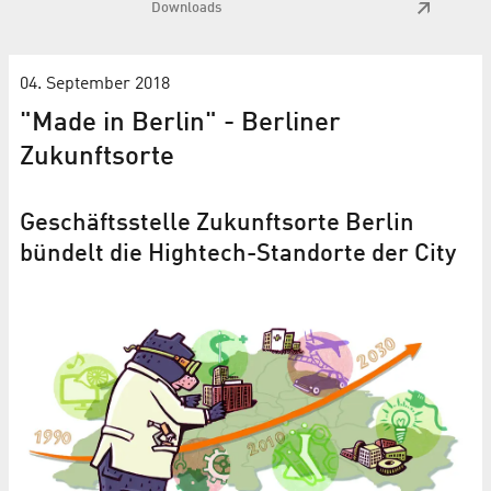
Downloads
04. September 2018
"Made in Berlin" - Berliner
Zukunftsorte
Geschäftsstelle Zukunftsorte Berlin
bündelt die Hightech-Standorte der City