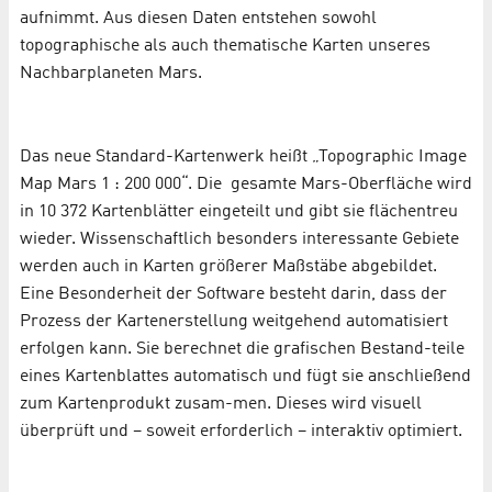
aufnimmt. Aus diesen Daten entstehen sowohl
topographische als auch thematische Karten unseres
Nachbarplaneten Mars.
Das neue Standard-Kartenwerk heißt „Topographic Image
Map Mars 1 : 200 000“. Die gesamte Mars-Oberfläche wird
in 10 372 Kartenblätter eingeteilt und gibt sie flächentreu
wieder. Wissenschaftlich besonders interessante Gebiete
werden auch in Karten größerer Maßstäbe abgebildet.
Eine Besonderheit der Software besteht darin, dass der
Prozess der Kartenerstellung weitgehend automatisiert
erfolgen kann. Sie berechnet die grafischen Bestand-teile
eines Kartenblattes automatisch und fügt sie anschließend
zum Kartenprodukt zusam-men. Dieses wird visuell
überprüft und – soweit erforderlich – interaktiv optimiert.