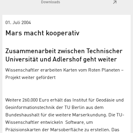
Downloads
01. Juli 2004
Mars macht kooperativ
Zusammenarbeit zwischen Technischer
Universität und Adlershof geht weiter
Wissenschaftler erarbeiten Karten vom Roten Planeten –
Projekt weiter gefördert
Weitere 260.000 Euro erhält das Institut für Geodäsie und
Geoinformationstechnik der TU Berlin aus dem
Bundeshaushalt für die weitere Marserkundung. Die TU-
Wissenschaftler entwickeln Software, um
Präzisionskarten der Marsoberfläche zu erstellen. Das