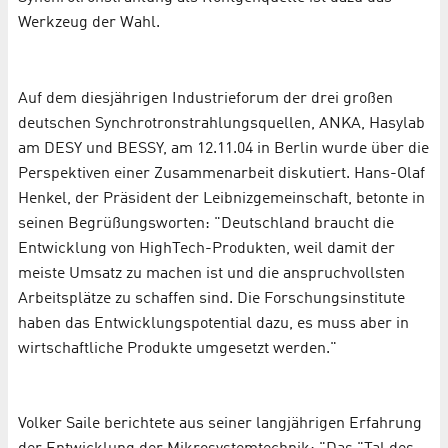
Werkzeug der Wahl.
Auf dem diesjährigen Industrieforum der drei großen
deutschen Synchrotronstrahlungsquellen, ANKA, Hasylab
am DESY und BESSY, am 12.11.04 in Berlin wurde über die
Perspektiven einer Zusammenarbeit diskutiert. Hans-Olaf
Henkel, der Präsident der Leibnizgemeinschaft, betonte in
seinen Begrüßungsworten: "Deutschland braucht die
Entwicklung von HighTech-Produkten, weil damit der
meiste Umsatz zu machen ist und die anspruchvollsten
Arbeitsplätze zu schaffen sind. Die Forschungsinstitute
haben das Entwicklungspotential dazu, es muss aber in
wirtschaftliche Produkte umgesetzt werden."
Volker Saile berichtete aus seiner langjährigen Erfahrung