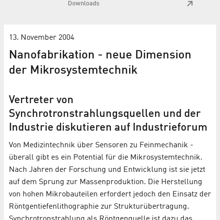
Downloads
13. November 2004
Nanofabrikation - neue Dimension
der Mikrosystemtechnik
Vertreter von
Synchrotronstrahlungsquellen und der
Industrie diskutieren auf Industrieforum
Von Medizintechnik über Sensoren zu Feinmechanik -
überall gibt es ein Potential für die Mikrosystemtechnik.
Nach Jahren der Forschung und Entwicklung ist sie jetzt
auf dem Sprung zur Massenproduktion. Die Herstellung
von hohen Mikrobauteilen erfordert jedoch den Einsatz der
Röntgentiefenlithographie zur Strukturübertragung.
Synchrotronstrahlung als Röntgenquelle ist dazu das