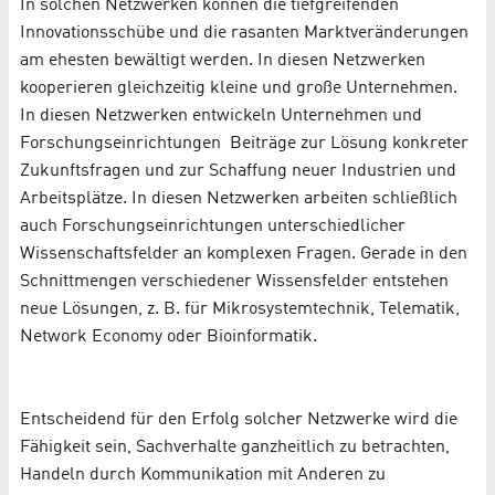
In solchen Netzwerken können die tiefgreifenden
Innovationsschübe und die rasanten Marktveränderungen
am ehesten bewältigt werden. In diesen Netzwerken
kooperieren gleichzeitig kleine und große Unternehmen.
In diesen Netzwerken entwickeln Unternehmen und
Forschungseinrichtungen Beiträge zur Lösung konkreter
Zukunftsfragen und zur Schaffung neuer Industrien und
Arbeitsplätze. In diesen Netzwerken arbeiten schließlich
auch Forschungseinrichtungen unterschiedlicher
Wissenschaftsfelder an komplexen Fragen. Gerade in den
Schnittmengen verschiedener Wissensfelder entstehen
neue Lösungen, z. B. für Mikrosystemtechnik, Telematik,
Network Economy oder Bioinformatik.
Entscheidend für den Erfolg solcher Netzwerke wird die
Fähigkeit sein, Sachverhalte ganzheitlich zu betrachten,
Handeln durch Kommunikation mit Anderen zu