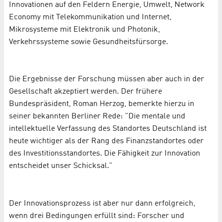
Innovationen auf den Feldern Energie, Umwelt, Network
Economy mit Telekommunikation und Internet,
Mikrosysteme mit Elektronik und Photonik,
Verkehrssysteme sowie Gesundheitsfürsorge.
Die Ergebnisse der Forschung müssen aber auch in der
Gesellschaft akzeptiert werden. Der frühere
Bundespräsident, Roman Herzog, bemerkte hierzu in
seiner bekannten Berliner Rede: "Die mentale und
intellektuelle Verfassung des Standortes Deutschland ist
heute wichtiger als der Rang des Finanzstandortes oder
des Investitionsstandortes. Die Fähigkeit zur Innovation
entscheidet unser Schicksal."
Der Innovationsprozess ist aber nur dann erfolgreich,
wenn drei Bedingungen erfüllt sind: Forscher und