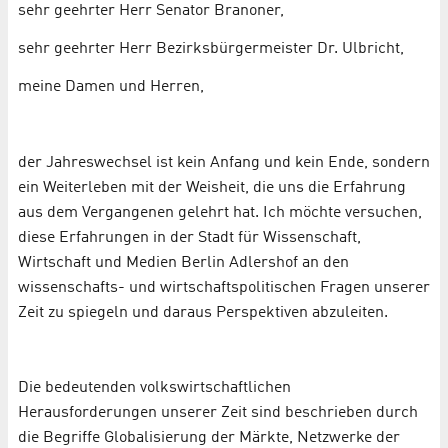
sehr geehrter Herr Senator Branoner,
sehr geehrter Herr Bezirksbürgermeister Dr. Ulbricht,
meine Damen und Herren,
der Jahreswechsel ist kein Anfang und kein Ende, sondern
ein Weiterleben mit der Weis­heit, die uns die Erfahrung
aus dem Vergangenen gelehrt hat. Ich möchte versuchen,
diese Erfahrungen in der Stadt für Wissenschaft,
Wirtschaft und Medien Berlin Adlershof an den
wissenschafts- und wirtschaftspolitischen Fragen unserer
Zeit zu spiegeln und daraus Perspektiven abzuleiten.
Die bedeutenden volkswirtschaftlichen
Herausforderungen unserer Zeit sind beschrieben durch
die Begriffe Globalisierung der Märkte, Netzwerke der