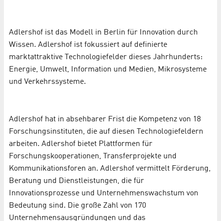
Adlers­hof ist das Modell in Berlin für Innovation durch
Wissen. Adlershof ist fokussiert auf definierte
marktattraktive Technologiefelder dieses Jahrhunderts:
Energie, Umwelt, Information und Medien, Mikrosysteme
und Verkehrssysteme.
Adlershof hat in absehbarer Frist die Kompetenz von 18
Forschungsinstituten, die auf diesen Technologiefeldern
arbeiten. Adlershof bietet Plattformen für
Forschungskooperationen, Transferprojekte und
Kommunikationsforen an. Adlershof vermittelt Förderung,
Beratung und Dienstleistungen, die für
Innovationsprozesse und Unternehmenswachstum von
Bedeutung sind. Die große Zahl von 170
Unternehmensausgründungen und das