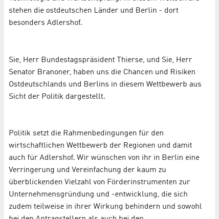
stehen die ostdeutschen Länder und Berlin - dort
besonders Adlershof.
Sie, Herr Bundestagspräsident Thierse, und Sie, Herr
Senator Branoner, haben uns die Chancen und Risiken
Ostdeutschlands und Berlins in diesem Wettbewerb aus
Sicht der Politik dargestellt.
Politik setzt die Rahmenbedingungen für den
wirtschaftlichen Wettbewerb der Regionen und damit
auch für Adlershof. Wir wünschen von ihr in Berlin eine
Verringerung und Vereinfachung der kaum zu
überblickenden Vielzahl von Förderinstrumenten zur
Unternehmensgründung und -entwicklung, die sich
zudem teilweise in ihrer Wirkung behindern und sowohl