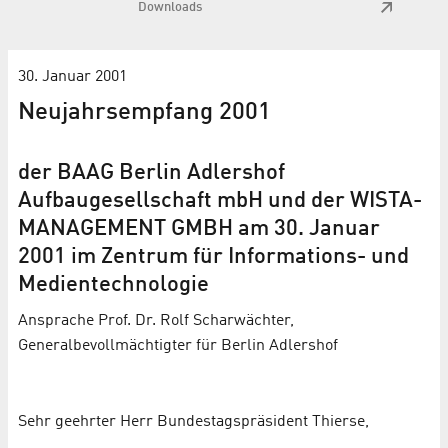
Downloads
30. Januar 2001
Neujahrsempfang 2001
der BAAG Berlin Adlershof
Aufbaugesellschaft mbH und der WISTA-
MANAGEMENT GMBH am 30. Januar
2001 im Zentrum für Informations- und
Medientechnologie
Ansprache Prof. Dr. Rolf Scharwächter,
Generalbevollmächtigter für Berlin Adlershof
Sehr geehrter Herr Bundestagspräsident Thierse,