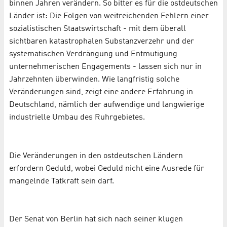
binnen Jahren verändern. So bitter es für die ostdeutschen
Länder ist: Die Folgen von weitreichenden Fehlern einer
sozialistischen Staatswirtschaft - mit dem überall
sichtbaren katastrophalen Substanzverzehr und der
systematischen Verdrängung und Entmutigung
unternehmerischen Engagements - lassen sich nur in
Jahrzehnten überwinden. Wie langfristig solche
Veränderungen sind, zeigt eine andere Erfahrung in
Deutschland, nämlich der aufwendige und langwierige
industrielle Umbau des Ruhrgebietes.
Die Veränderungen in den ostdeutschen Ländern
erfordern Geduld, wobei Geduld nicht eine Ausrede für
mangelnde Tatkraft sein darf.
Der Senat von Berlin hat sich nach seiner klugen