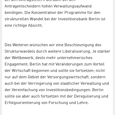
bei den Antragstellern als auch bei den
Antragentscheidern hohen Verwaltungsaufwand
benötigen. Die Konzentration der Programme für den
strukturellen Wandel bei der Investitionsbank Berlin ist
eine richtige Absicht.
Des Weiteren wünschen wir eine Beschleunigung des
Strukturwandels durch weitere Liberalisierung. Je stärker
der Wettbewerb, desto mehr unternehmerisches
Engagement. Berlin hat mit Veränderungen zum Vorteil
der Wirtschaft begonnen und sollte sie fortsetzen; nicht
nur auf dem Gebiet der Versorgungswirtschaft, sondern
auch bei der Verringerung von staatlicher Verwaltung und
der Vereinfachung von Investitionsbedingungen. Berlin
sollte sie aber auch fortsetzen mit der Deregulierung und
Erfolgsorientierung von Forschung und Lehre.