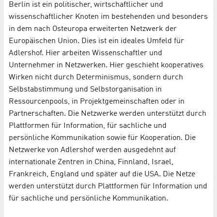
Berlin ist ein politischer, wirtschaftlicher und
wissenschaftlicher Knoten im bestehenden und besonders
in dem nach Osteuropa erweiterten Netzwerk der
Europäischen Union. Dies ist ein ideales Umfeld für
Adlershof. Hier arbeiten Wissenschaftler und
Unternehmer in Netzwerken. Hier geschieht kooperatives
Wirken nicht durch Determinismus, sondern durch
Selbstabstimmung und Selbstorganisation in
Ressourcenpools, in Projektgemein­schaften oder in
Partnerschaften. Die Netzwerke werden unterstützt durch
Plattformen für Information, für sachliche und
persönliche Kommunikation sowie für Kooperation. Die
Netzwerke von Adlershof werden ausgedehnt auf
internationale Zentren in China, Finnland, Israel,
Frankreich, England und später auf die USA. Die Netze
werden unterstützt durch Plattformen für Information und
für sachliche und persönliche Kommunikation.