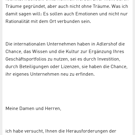
Träume gegründet, aber auch nicht ohne Träume. Was ich
damit sagen will: Es sollen auch Emotionen und nicht nur
Rationalität mit dem Ort verbunden sein.
Die internationalen Unternehmen haben in Adlershof die
Chance, das Wissen und die Kultur zur Ergänzung Ihres
Geschäftsportfolios zu nutzen, sei es durch Investition,
durch Beteiligungen oder Lizenzen, sie haben die Chance,
ihr eigenes Unternehmen neu zu erfinden.
Meine Damen und Herren,
ich habe versucht, Ihnen die Herausforderungen der