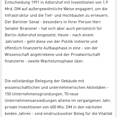
Entscheidung 1991 in Adlershof mit Investitionen von 1,9
Mrd. DM auf außergewöhnliche Weise engagiert, um die
Infrastruktur und die Tief- und Hochbauten zu erneuern.
Der Berliner Senat - besonders in Ihrer Person Herr
Senator Branoner - hat sich aber auch persönlich für
Berlin-Adlershof eingesetzt. Heute - nach einem
Jahrzehnt - geht diese von der Politik initiierte und
öffentlich finanzierte Aufbauphase in eine - von der
Wissenschaft angetriebene und der Privatwirtschaft
finanzierte - zweite Wachstumsphase über.
Die vollständige Belegung der Gebäude mit
wissenschaftlichen und unternehmerischen Aktivitäten -
150 Unternehmensgründungen, 70 neue
Unternehmensansiedlungen alleine im vergangenen Jahr,
private Investitionen von 400 Mio. DM in den nächsten
beiden Jahren - sind eindrucksvoller Beleg für die Vitalität