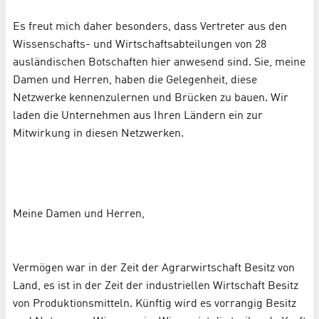
Es freut mich daher besonders, dass Vertreter aus den
Wissenschafts- und Wirtschaftsabteilungen von 28
ausländischen Botschaften hier anwesend sind. Sie, meine
Damen und Herren, haben die Gelegenheit, diese
Netzwerke kennenzulernen und Brücken zu bauen. Wir
laden die Unternehmen aus Ihren Ländern ein zur
Mitwirkung in diesen Netzwerken.
Meine Damen und Herren,
Vermögen war in der Zeit der Agrarwirtschaft Besitz von
Land, es ist in der Zeit der industriellen Wirtschaft Besitz
von Produktionsmitteln. Künftig wird es vorrangig Besitz