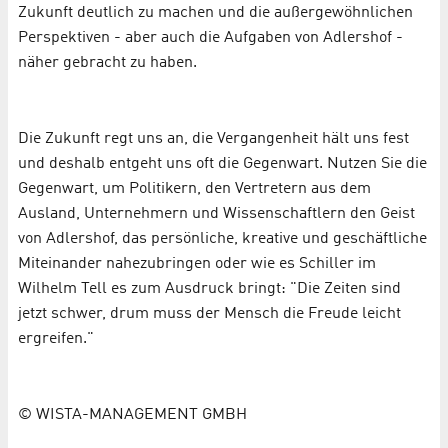
Zukunft deutlich zu machen und die außergewöhnlichen
Perspektiven - aber auch die Aufgaben von Adlershof -
näher gebracht zu haben.
Die Zukunft regt uns an, die Vergangenheit hält uns fest
und deshalb entgeht uns oft die Gegenwart. Nutzen Sie die
Gegenwart, um Politikern, den Vertretern aus dem
Ausland, Unternehmern und Wissenschaftlern den Geist
von Adlershof, das persönliche, kreative und geschäftliche
Miteinander nahezubringen oder wie es Schiller im
Wilhelm Tell es zum Ausdruck bringt: "Die Zeiten sind
jetzt schwer, drum muss der Mensch die Freude leicht
ergreifen."
© WISTA-MANAGEMENT GMBH