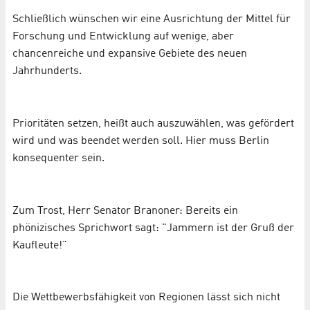
Schließlich wünschen wir eine Ausrichtung der Mittel für
Forschung und Entwicklung auf wenige, aber
chancenreiche und expansive Gebiete des neuen
Jahrhunderts.
Prioritäten setzen, heißt auch auszuwählen, was gefördert
wird und was beendet werden soll. Hier muss Berlin
konsequenter sein.
Zum Trost, Herr Senator Branoner: Bereits ein
phönizisches Sprichwort sagt: "Jammern ist der Gruß der
Kaufleute!"
Die Wettbewerbsfähigkeit von Regionen lässt sich nicht