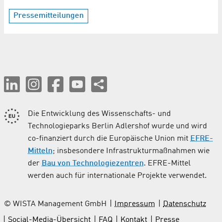
Pressemitteilungen
Die Entwicklung des Wissenschafts- und
Technologieparks Berlin Adlershof wurde und wird
co-finanziert durch die Europäische Union mit
EFRE-
Mitteln
; insbesondere Infrastrukturmaßnahmen wie
der
Bau von Technologiezentren
. EFRE-Mittel
werden auch für internationale Projekte verwendet.
© WISTA Management GmbH
Impressum
Datenschutz
Social-Media-Übersicht
FAQ
Kontakt
Presse