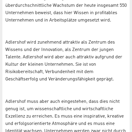
überdurchschnittliche Wachstum der heute insgesamt 550
Unternehmen beweist, dass hier Wissen in profitables
Unternehmen und in Arbeitsplätze umgesetzt wird.
Adlershof wird zunehmend attraktiv als Zentrum des
Wissens und der Innovation, als Zentrum der jungen
Talente. Adlershof wird aber auch attraktiv aufgrund der
Kultur der kleinen Unternehmen. Sie ist von
Risikobereitschaft, Verbundenheit mit dem
Geschäftserfolg und Veränderungsfähigkeit geprägt.
Adlershof muss aber auch eingestehen, dass dies nicht
genug ist, um wissenschaftliche und wirtschaftliche
Exzellenz zu erreichen. Es muss eine inspirative, kreative
und erfolgs­orientierte Atmosphäre und es muss eine
Identität wachsen. Unternehmen werden zwar nicht durch