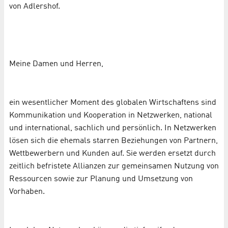
von Adlershof.
Meine Damen und Herren,
ein wesentlicher Moment des globalen Wirtschaftens sind
Kommunikation und Kooperation in Netzwerken, national
und international, sachlich und persönlich. In Netzwerken
lösen sich die ehemals starren Beziehungen von Partnern,
Wettbewerbern und Kunden auf. Sie werden ersetzt durch
zeitlich befristete Allianzen zur gemeinsamen Nutzung von
Ressourcen sowie zur Planung und Umsetzung von
Vorhaben.