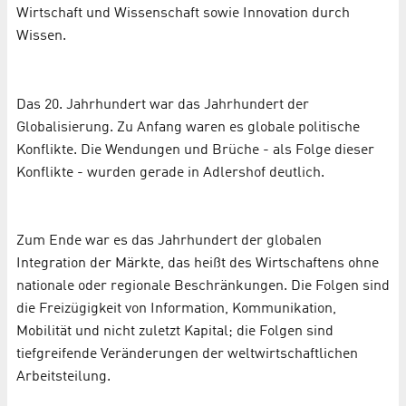
Wirtschaft und Wissenschaft sowie Innovation durch
Wissen.
Das 20. Jahrhundert war das Jahrhundert der
Globalisierung. Zu Anfang waren es globale politische
Konflikte. Die Wendungen und Brüche - als Folge dieser
Konflikte - wurden ge­rade in Adlershof deutlich.
Zum Ende war es das Jahrhundert der globalen
Integration der Märkte, das heißt des Wirt­schaftens ohne
nationale oder regionale Beschränkungen. Die Folgen sind
die Freizü­gig­keit von Information, Kommunikation,
Mobilität und nicht zuletzt Kapital; die Folgen sind
tiefgreifende Veränderungen der weltwirtschaftlichen
Arbeitsteilung.