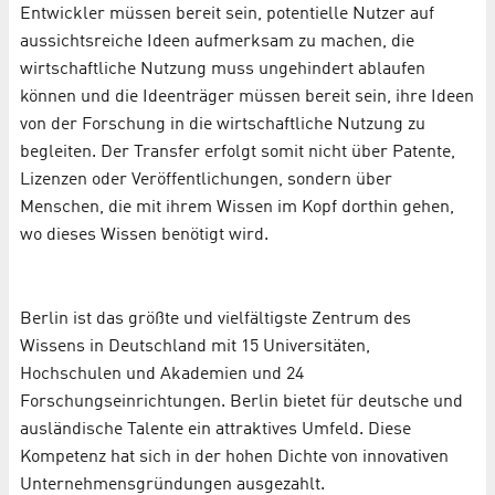
Entwickler müssen bereit sein, potentielle Nutzer auf
aussichtsreiche Ideen aufmerksam zu machen, die
wirtschaftliche Nutzung muss ungehindert ablaufen
können und die Ideenträger müssen bereit sein, ihre Ideen
von der Forschung in die wirtschaftliche Nutzung zu
begleiten. Der Transfer erfolgt somit nicht über Patente,
Lizenzen oder Veröffentlichungen, sondern über
Menschen, die mit ihrem Wissen im Kopf dorthin gehen,
wo dieses Wissen benötigt wird.
Berlin ist das größte und vielfältigste Zentrum des
Wissens in Deutschland mit 15 Universitäten,
Hochschulen und Akademien und 24
Forschungseinrichtungen. Berlin bietet für deutsche und
ausländische Talente ein attraktives Umfeld. Diese
Kompetenz hat sich in der hohen Dichte von innovativen
Unternehmensgründungen ausgezahlt.