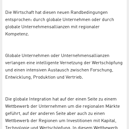
Die Wirtschaft hat diesen neuen Randbedingungen
entsprochen: durch globale Unter­nehmen oder durch
globale Unternehmensallianzen mit regionaler
Kompetenz.
Globale Unternehmen oder Unternehmensallianzen
verlangen eine intelligente Ver­net­zung der Wertschöpfung
und einen intensiven Austausch zwischen Forschung,
Entwicklung, Produktion und Vertrieb.
Die globale Integration hat auf der einen Seite zu einem
Wettbewerb der Unternehmen um die regionalen Märkte
geführt, auf der anderen Seite aber auch zu einen
Wettbewerb der Regionen um Investitionen mit Kapital,
Technologie und Wertschöpfung. In diesem Wettbewerb