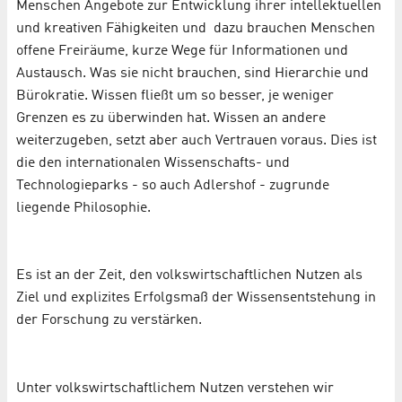
Menschen Angebote zur Entwicklung ihrer intellektuellen
und kreativen Fähigkeiten und dazu brauchen Menschen
offene Freiräume, kurze Wege für Informationen und
Austausch. Was sie nicht brauchen, sind Hierarchie und
Bürokratie. Wissen fließt um so besser, je weniger
Grenzen es zu überwinden hat. Wissen an andere
weiterzugeben, setzt aber auch Vertrauen voraus. Dies ist
die den internationalen Wissenschafts- und
Technologieparks - so auch Adlershof - zugrunde
liegende Philosophie.
Es ist an der Zeit, den volkswirtschaftlichen Nutzen als
Ziel und explizites Erfolgsmaß der Wissensentstehung in
der Forschung zu verstärken.
Unter volkswirtschaftlichem Nutzen verstehen wir