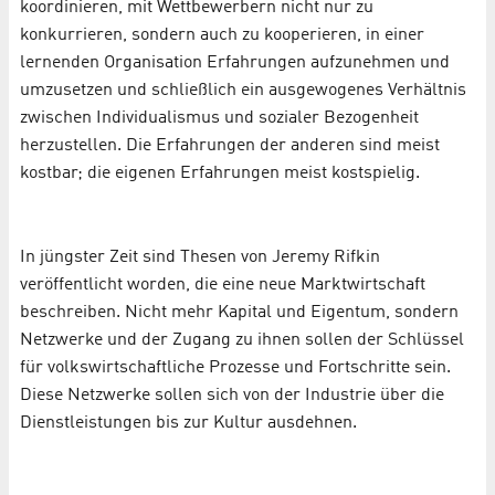
koordinieren, mit Wettbewerbern nicht nur zu
konkurrieren, sondern auch zu kooperieren, in einer
lernenden Organisation Erfahrungen aufzunehmen und
umzusetzen und schließlich ein ausgewogenes Verhältnis
zwischen Individualismus und sozialer Bezogenheit
herzustellen. Die Erfahrungen der anderen sind meist
kostbar; die eigenen Erfahrungen meist kostspielig.
In jüngster Zeit sind Thesen von Jeremy Rifkin
veröffentlicht worden, die eine neue Marktwirtschaft
beschreiben. Nicht mehr Kapital und Eigentum, sondern
Netzwerke und der Zugang zu ihnen sollen der Schlüssel
für volkswirtschaftliche Prozesse und Fortschritte sein.
Diese Netzwerke sollen sich von der Industrie über die
Dienstleistungen bis zur Kultur ausdehnen.