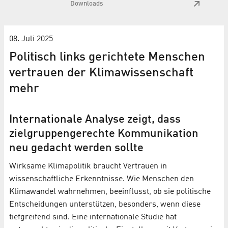
Downloads
08. Juli 2025
Politisch links gerichtete Menschen
vertrauen der Klimawissenschaft
mehr
Internationale Analyse zeigt, dass
zielgruppengerechte Kommunikation
neu gedacht werden sollte
Wirksame Klimapolitik braucht Vertrauen in
wissenschaftliche Erkenntnisse. Wie Menschen den
Klimawandel wahrnehmen, beeinflusst, ob sie politische
Entscheidungen unterstützen, besonders, wenn diese
tiefgreifend sind. Eine internationale Studie hat