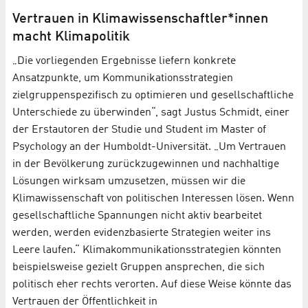
Vertrauen in Klimawissenschaftler*innen
macht Klimapolitik
„Die vorliegenden Ergebnisse liefern konkrete
Ansatzpunkte, um Kommunikationsstrategien
zielgruppenspezifisch zu optimieren und gesellschaftliche
Unterschiede zu überwinden“, sagt Justus Schmidt, einer
der Erstautoren der Studie und Student im Master of
Psychology an der Humboldt-Universität. „Um Vertrauen
in der Bevölkerung zurückzugewinnen und nachhaltige
Lösungen wirksam umzusetzen, müssen wir die
Klimawissenschaft von politischen Interessen lösen. Wenn
gesellschaftliche Spannungen nicht aktiv bearbeitet
werden, werden evidenzbasierte Strategien weiter ins
Leere laufen.“ Klimakommunikationsstrategien könnten
beispielsweise gezielt Gruppen ansprechen, die sich
politisch eher rechts verorten. Auf diese Weise könnte das
Vertrauen der Öffentlichkeit in