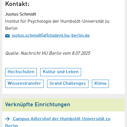
Kontakt:
Justus Schmidt
Institut für Psychologie der Humboldt-Universität zu
Berlin
justus.schmidt(at)student.hu-berlin.de
Quelle: Nachricht HU Berlin vom 8.07.2025
Hochschulen
Kultur und Leben
Wissenstransfer
Grand Challenges
Klima
Verknüpfte Einrichtungen
Campus Adlershof der Humboldt-Universität zu
Berlin