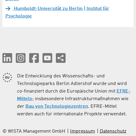
Humboldt-Universität zu Berlin | Institut für
Psychologie
Die Entwicklung des Wissenschafts- und
Technologieparks Berlin Adlershof wurde und wird
co-finanziert durch die Europäische Union mit
EFRE-
Mitteln
; insbesondere Infrastrukturmaßnahmen wie
der
Bau von Technologiezentren
. EFRE-Mittel
werden auch für internationale Projekte verwendet.
© WISTA Management GmbH
Impressum
Datenschutz