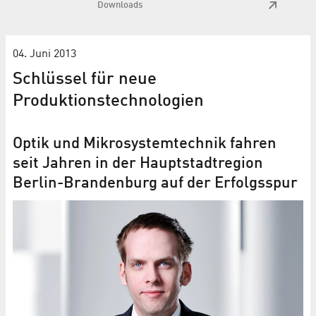
Downloads
04. Juni 2013
Schlüssel für neue
Produktionstechnologien
Optik und Mikrosystemtechnik fahren
seit Jahren in der Hauptstadtregion
Berlin-Brandenburg auf der Erfolgsspur