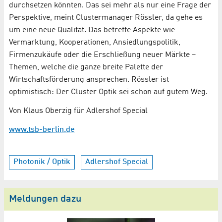
durchsetzen könnten. Das sei mehr als nur eine Frage der
Perspektive, meint Clustermanager Rössler, da gehe es
um eine neue Qualität. Das betreffe Aspekte wie
Vermarktung, Kooperationen, Ansiedlungspolitik,
Firmenzukäufe oder die Erschließung neuer Märkte –
Themen, welche die ganze breite Palette der
Wirtschaftsförderung ansprechen. Rössler ist
optimistisch: Der Cluster Optik sei schon auf gutem Weg.
Von Klaus Oberzig für Adlershof Special
www.tsb-berlin.de
Photonik / Optik
Adlershof Special
Meldungen dazu