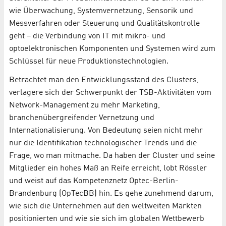
wie Überwachung, Systemvernetzung, Sensorik und
Messverfahren oder Steuerung und Qualitätskontrolle
geht – die Verbindung von IT mit mikro- und
optoelektronischen Komponenten und Systemen wird zum
Schlüssel für neue Produktionstechnologien.
Betrachtet man den Entwicklungsstand des Clusters,
verlagere sich der Schwerpunkt der TSB-Aktivitäten vom
Network-Management zu mehr Marketing,
branchenübergreifender Vernetzung und
Internationalisierung. Von Bedeutung seien nicht mehr
nur die Identifikation technologischer Trends und die
Frage, wo man mitmache. Da haben der Cluster und seine
Mitglieder ein hohes Maß an Reife erreicht, lobt Rössler
und weist auf das Kompetenznetz Optec-Berlin-
Brandenburg (OpTecBB) hin. Es gehe zunehmend darum,
wie sich die Unternehmen auf den weltweiten Märkten
positionierten und wie sie sich im globalen Wettbewerb