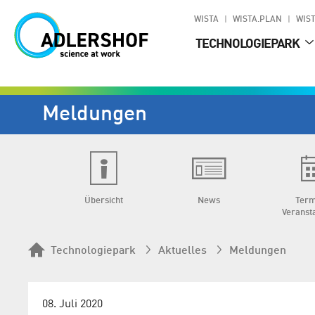
WISTA
WISTA.PLAN
WIST
TECHNOLOGIEPARK
Meldungen
Übersicht
News
Term
Veranst
Technologiepark
Aktuelles
Meldungen
08. Juli 2020