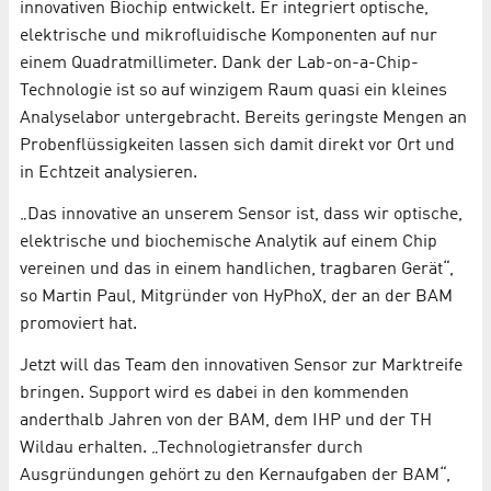
innovativen Biochip entwickelt. Er integriert optische,
elektrische und mikrofluidische Komponenten auf nur
einem Quadratmillimeter. Dank der Lab-on-a-Chip-
Technologie ist so auf winzigem Raum quasi ein kleines
Analyselabor untergebracht. Bereits geringste Mengen an
Probenflüssigkeiten lassen sich damit direkt vor Ort und
in Echtzeit analysieren.
„Das innovative an unserem Sensor ist, dass wir optische,
elektrische und biochemische Analytik auf einem Chip
vereinen und das in einem handlichen, tragbaren Gerät“,
so Martin Paul, Mitgründer von HyPhoX, der an der BAM
promoviert hat.
Jetzt will das Team den innovativen Sensor zur Marktreife
bringen. Support wird es dabei in den kommenden
anderthalb Jahren von der BAM, dem IHP und der TH
Wildau erhalten. „Technologietransfer durch
Ausgründungen gehört zu den Kernaufgaben der BAM“,