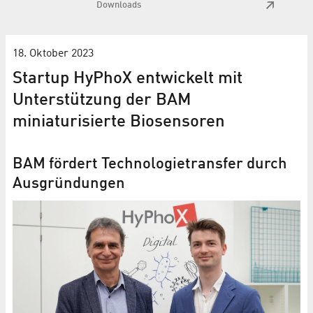
Downloads
18. Oktober 2023
Startup HyPhoX entwickelt mit
Unterstützung der BAM
miniaturisierte Biosensoren
BAM fördert Technologietransfer durch
Ausgründungen