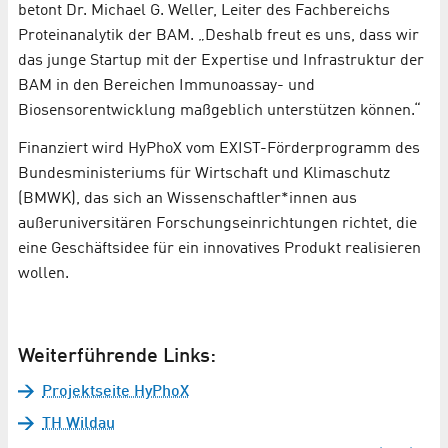
betont Dr. Michael G. Weller, Leiter des Fachbereichs
Proteinanalytik der BAM. „Deshalb freut es uns, dass wir
das junge Startup mit der Expertise und Infrastruktur der
BAM in den Bereichen Immunoassay- und
Biosensorentwicklung maßgeblich unterstützen können.“
Finanziert wird HyPhoX vom EXIST-Förderprogramm des
Bundesministeriums für Wirtschaft und Klimaschutz
(BMWK), das sich an Wissenschaftler*innen aus
außeruniversitären Forschungseinrichtungen richtet, die
eine Geschäftsidee für ein innovatives Produkt realisieren
wollen.
Weiterführende Links:
Projektseite HyPhoX
TH Wildau