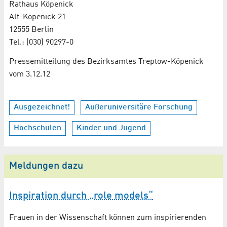
Rathaus Köpenick
Alt-Köpenick 21
12555 Berlin
Tel.: (030) 90297-0
Pressemitteilung des Bezirksamtes Treptow-Köpenick
vom 3.12.12
Ausgezeichnet!
Außeruniversitäre Forschung
Hochschulen
Kinder und Jugend
Meldungen dazu
Inspiration durch „role models“
Frauen in der Wissenschaft können zum inspirierenden