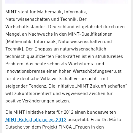
MINT steht für Mathematik, Informatik,
Naturwissenschaften und Technik. Der
Wirtschaftsstandort Deutschland ist gefährdet durch den
Mangel an Nachwuchs in den MINT-Qualifikationen
(Mathematik, Informatik, Naturwissenschaften und
Technik). Der Engpass an naturwissenschaftlich-
technisch qualifizierten Fachkräften ist ein strukturelles
Problem, das heute schon als Wachstums- und
Innovationsbremse einen hohen Wertschöpfungsverlust
für die deutsche Volkswirtschaft verursacht – mit
steigender Tendenz. Die Initiative „MINT Zukunft schaffen”
will zukunftsorientiert und wegweisend Zeichen für
positive Veränderungen setzen.
Die MINT Initiative hatte für 2012 einen bundesweiten
MINT-Botschafterpreis 2012
ausgelobt. Frau Dr. Márta
Gutsche von dem Projekt FiNCA „Frauen in den